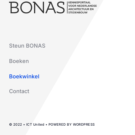
Steun BONAS
Boeken
Boekwinkel
Contact
© 2022 • ICT United • POWERED BY WORDPRESS