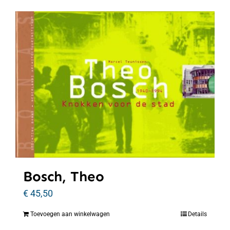
Bosch, Theo
€
45,50
Toevoegen aan winkelwagen
Details