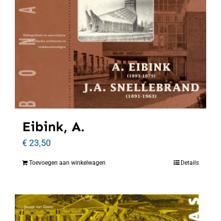
Eibink, A.
€
23,50
Toevoegen aan winkelwagen
Details