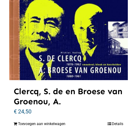
Clercq, S. de en Broese van
Groenou, A.
€
24,50
Toevoegen aan winkelwagen
Details