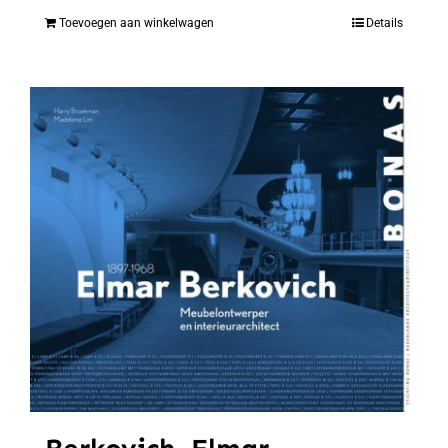
Toevoegen aan winkelwagen
Details