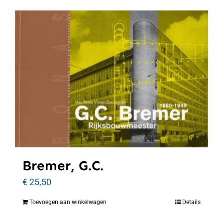
Bremer, G.C.
€
25,50
Toevoegen aan winkelwagen
Details