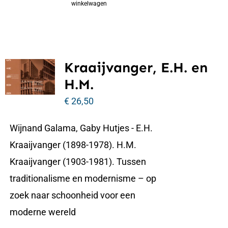
winkelwagen
Kraaijvanger, E.H. en
H.M.
€
26,50
Wijnand Galama, Gaby Hutjes - E.H.
Kraaijvanger (1898-1978). H.M.
Kraaijvanger (1903-1981). Tussen
traditionalisme en modernisme – op
zoek naar schoonheid voor een
moderne wereld