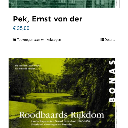
Pek, Ernst van der
€
35,00
Toevoegen aan winkelwagen
Details