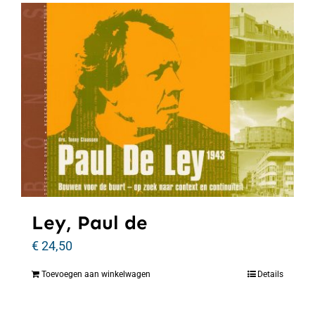
Ley, Paul de
€
24,50
Toevoegen aan winkelwagen
Details