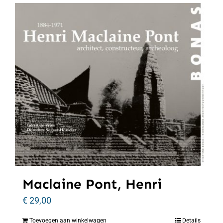
Maclaine Pont, Henri
€
29,00
Toevoegen aan winkelwagen
Details