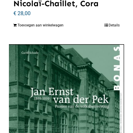
Nicolaï-Chaillet, Cora
€
28,00
Toevoegen aan winkelwagen
Details