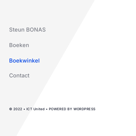
Steun BONAS
Boeken
Boekwinkel
Contact
© 2022 • ICT United • POWERED BY WORDPRESS