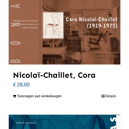
Nicolaï-Chaillet, Cora
€
28,00
Toevoegen aan winkelwagen
Details