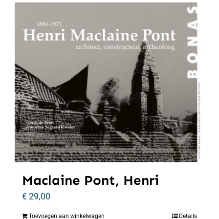
Maclaine Pont, Henri
€
29,00
Toevoegen aan winkelwagen
Details