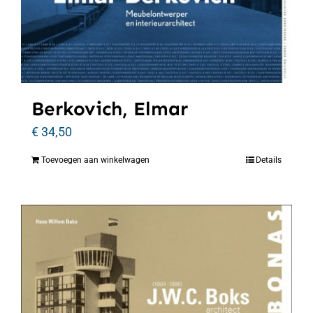
Berkovich, Elmar
€
34,50
Toevoegen aan winkelwagen
Details