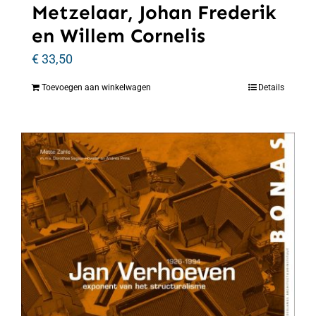
Metzelaar, Johan Frederik
en Willem Cornelis
€
33,50
Toevoegen aan winkelwagen
Details