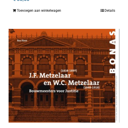
Toevoegen aan winkelwagen
Details