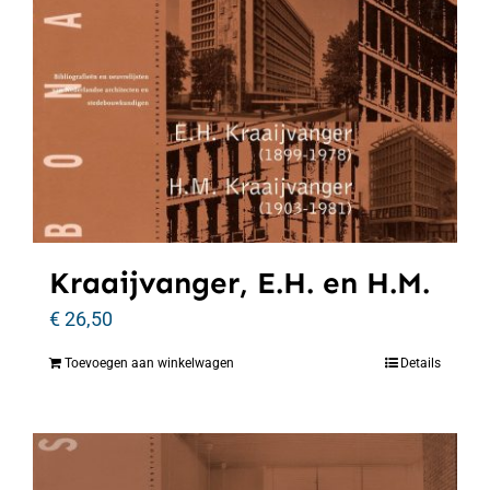
Kraaijvanger, E.H. en H.M.
€
26,50
Toevoegen aan winkelwagen
Details