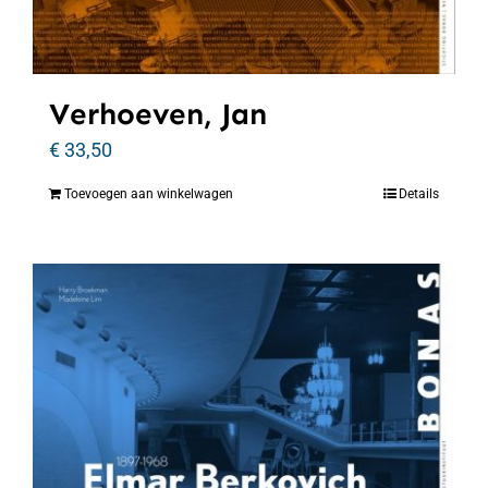
Verhoeven, Jan
€
33,50
Toevoegen aan winkelwagen
Details