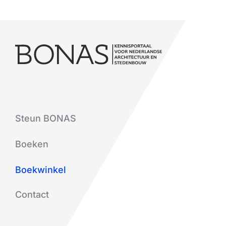
Steun BONAS
Boeken
Boekwinkel
Contact