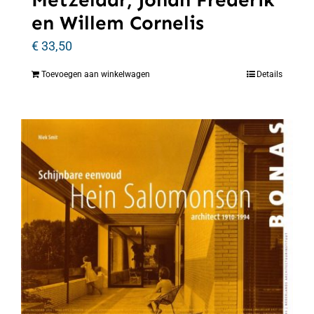
en Willem Cornelis
€
33,50
Toevoegen aan winkelwagen
Details