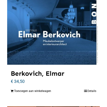
Berkovich, Elmar
€
34,50
Toevoegen aan winkelwagen
Details