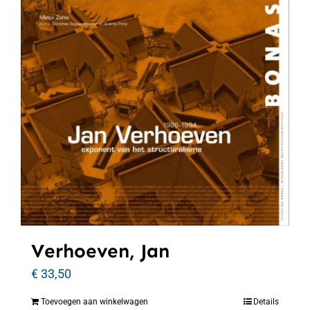
Verhoeven, Jan
€
33,50
Toevoegen aan winkelwagen
Details