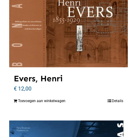
Evers, Henri
€
12,00
Toevoegen aan winkelwagen
Details