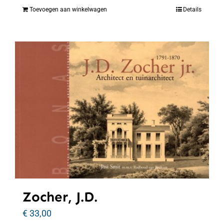
Toevoegen aan winkelwagen
Details
Zocher, J.D.
€
33,00