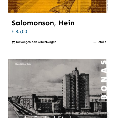
Salomonson, Hein
€
35,00
Toevoegen aan winkelwagen
Details