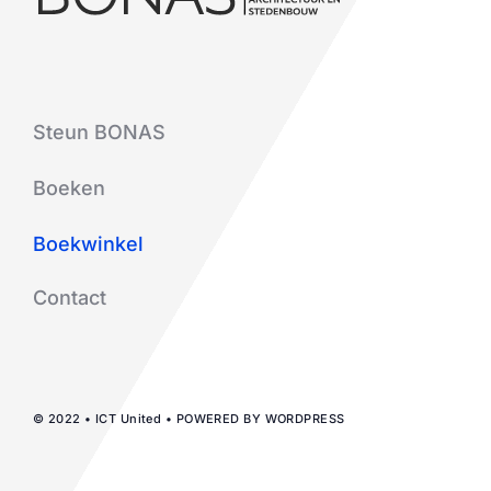
Steun BONAS
Boeken
Boekwinkel
Contact
© 2022 • ICT United • POWERED BY WORDPRESS