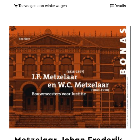
Toevoegen aan winkelwagen
Details
Metzelaar, Johan Frederik