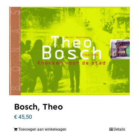
Bosch, Theo
€
45,50
Toevoegen aan winkelwagen
Details