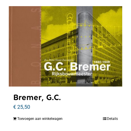
Bremer, G.C.
€
25,50
Toevoegen aan winkelwagen
Details