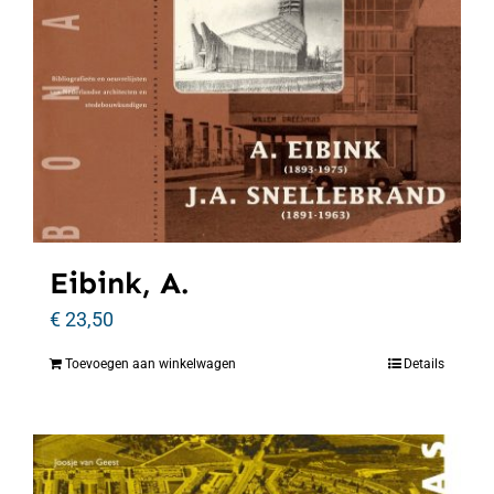
Eibink, A.
€
23,50
Toevoegen aan winkelwagen
Details