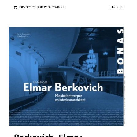
Toevoegen aan winkelwagen
Details