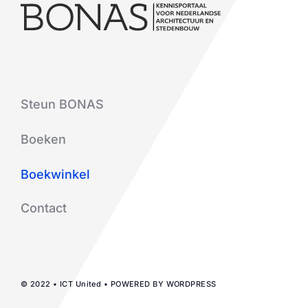
Steun BONAS
Boeken
Boekwinkel
Contact
© 2022 • ICT United • POWERED BY WORDPRESS