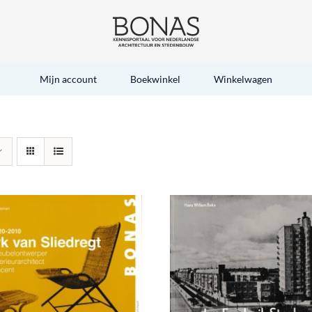
Mijn account
Boekwinkel
Winkelwagen