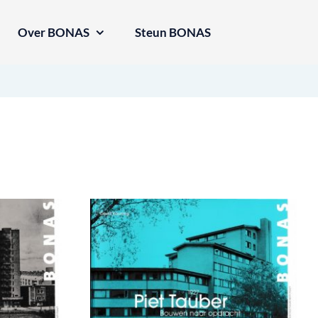
Over BONAS
Steun BONAS