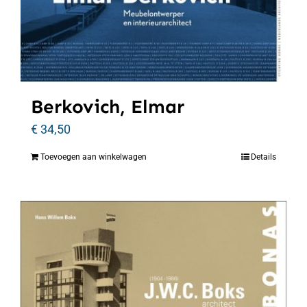
Berkovich, Elmar
€
34,50
Toevoegen aan winkelwagen
Details