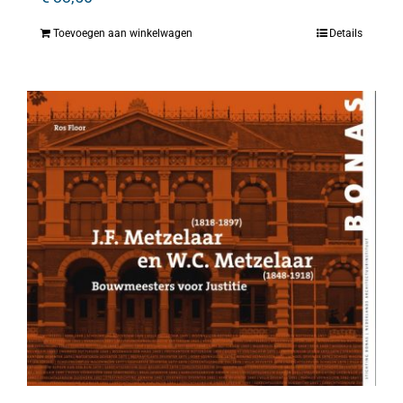
Toevoegen aan winkelwagen
Details