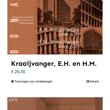
Kraaijvanger, E.H. en H.M.
€
26,50
Toevoegen aan winkelwagen
Details