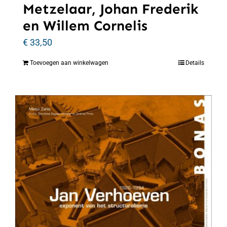
Metzelaar, Johan Frederik
en Willem Cornelis
€
33,50
Toevoegen aan winkelwagen
Details