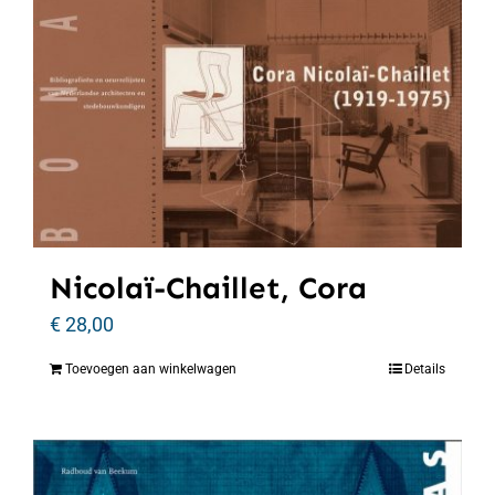
Nicolaï-Chaillet, Cora
€
28,00
Toevoegen aan winkelwagen
Details