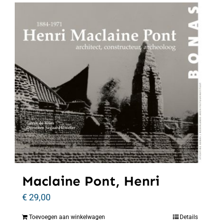
Maclaine Pont, Henri
€
29,00
Toevoegen aan winkelwagen
Details