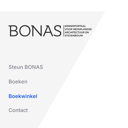
Steun BONAS
Boeken
Boekwinkel
Contact