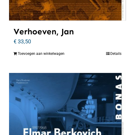
Verhoeven, Jan
€
33,50
Toevoegen aan winkelwagen
Details