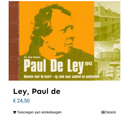
Ley, Paul de
€
24,50
Toevoegen aan winkelwagen
Details