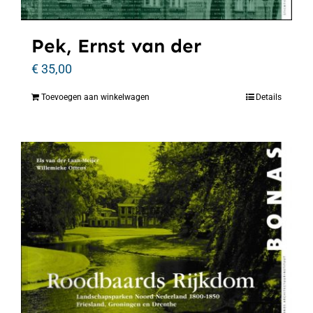
Pek, Ernst van der
€
35,00
Toevoegen aan winkelwagen
Details