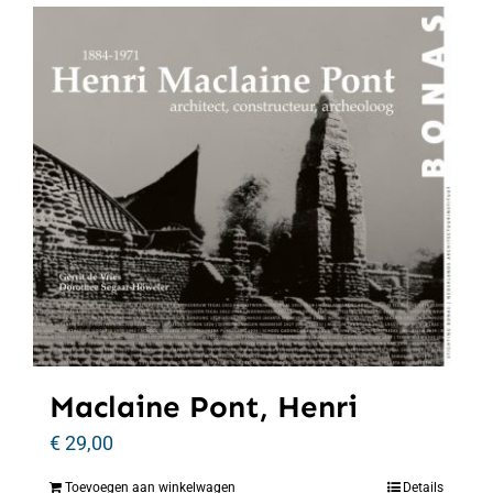
Maclaine Pont, Henri
€
29,00
Toevoegen aan winkelwagen
Details