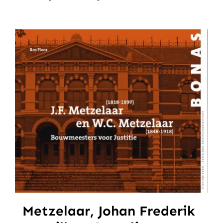
Metzelaar, Johan Frederik