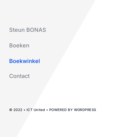
Steun BONAS
Boeken
Boekwinkel
Contact
© 2022 • ICT United • POWERED BY WORDPRESS