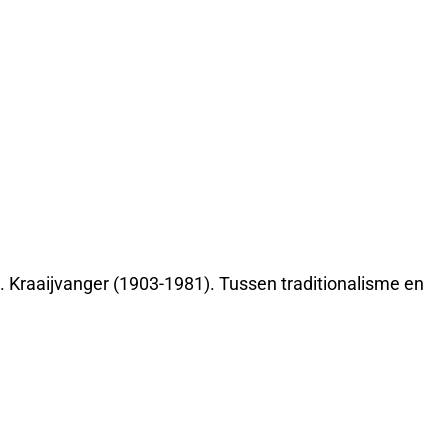
. Kraaijvanger (1903-1981). Tussen traditionalisme en