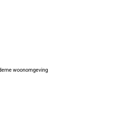
 moderne woonomgeving