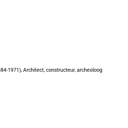
84-1971), Architect, constructeur, archeoloog