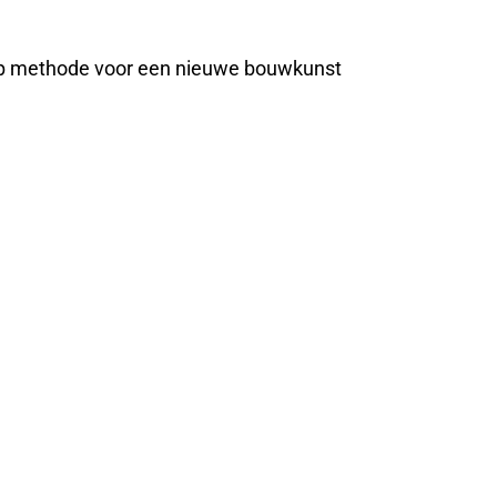
werp methode voor een nieuwe bouwkunst