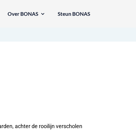
Over BONAS
Steun BONAS
rden, achter de rooilijn verscholen