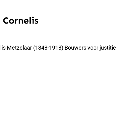
 Cornelis
lis Metzelaar (1848-1918) Bouwers voor justitie