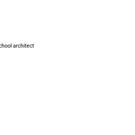
hool architect