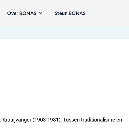
Over BONAS
Steun BONAS
. Kraaijvanger (1903-1981). Tussen traditionalisme en