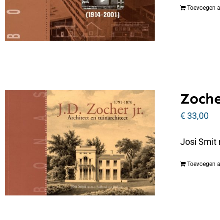
Toevoegen 
Zoche
€
33,00
Josi Smit
Toevoegen 