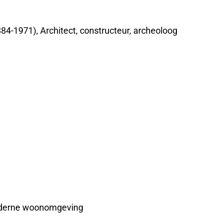
84-1971), Architect, constructeur, archeoloog
 moderne woonomgeving