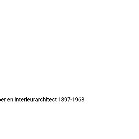
r en interieurarchitect 1897-1968