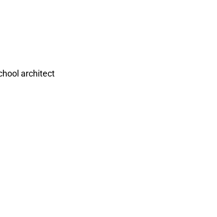
hool architect