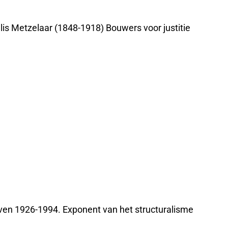
lis Metzelaar (1848-1918) Bouwers voor justitie
ven 1926-1994. Exponent van het structuralisme