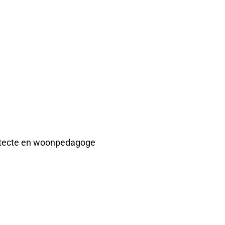
chitecte en woonpedagoge