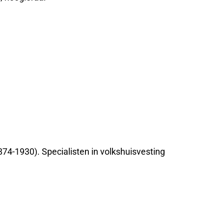
874-1930). Specialisten in volkshuisvesting