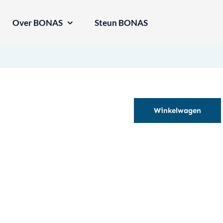
Over BONAS
Steun BONAS
Winkelwagen