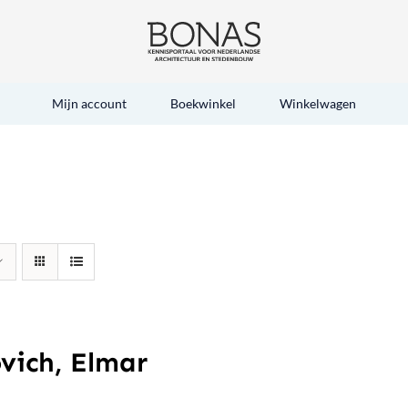
Mijn account
Boekwinkel
Winkelwagen
vich, Elmar