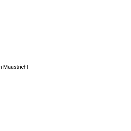
n Maastricht