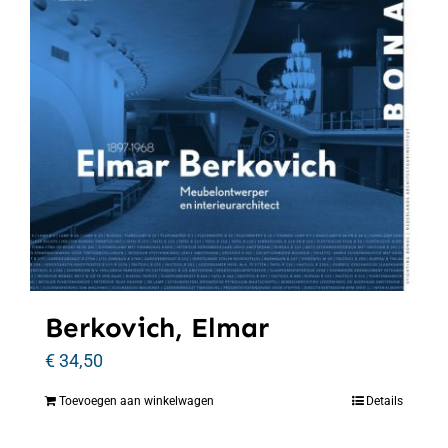
Berkovich, Elmar
€
34,50
Toevoegen aan winkelwagen
Details