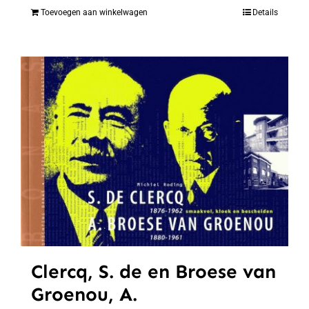
Toevoegen aan winkelwagen
Details
Clercq, S. de en Broese van
Groenou, A.