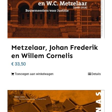
Metzelaar, Johan Frederik
en Willem Cornelis
€
33,50
Toevoegen aan winkelwagen
Details