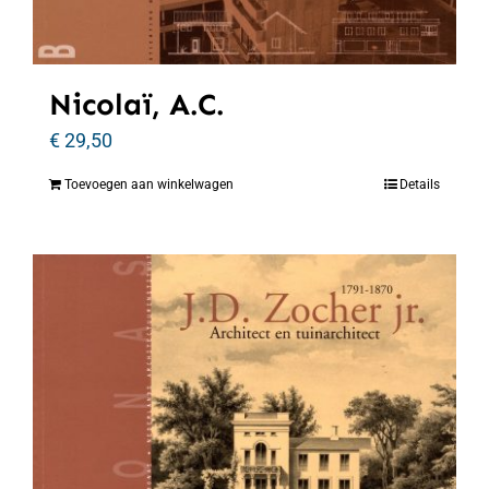
Nicolaï, A.C.
€
29,50
Toevoegen aan winkelwagen
Details