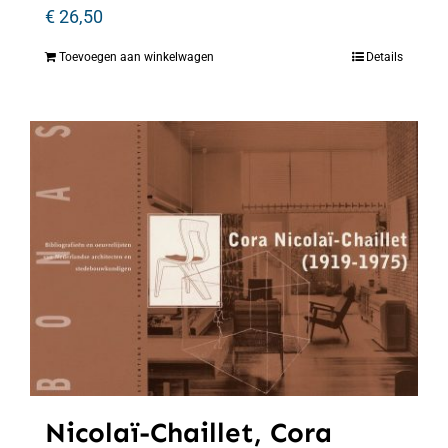
€
26,50
Toevoegen aan winkelwagen
Details
Nicolaï-Chaillet, Cora