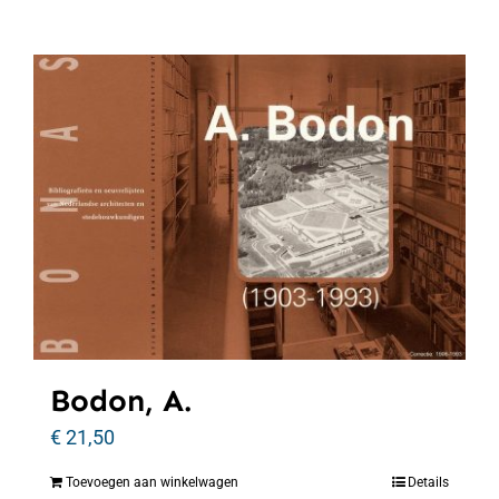
Bodon, A.
€
21,50
Toevoegen aan winkelwagen
Details