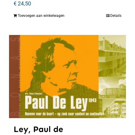
€
24,50
Toevoegen aan winkelwagen
Details
Ley, Paul de