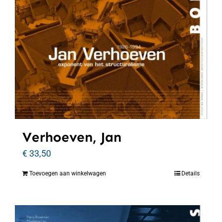
Verhoeven, Jan
€
33,50
Toevoegen aan winkelwagen
Details