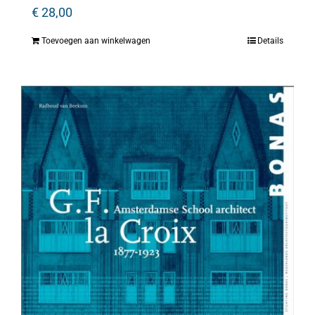
€
28,00
Toevoegen aan winkelwagen
Details