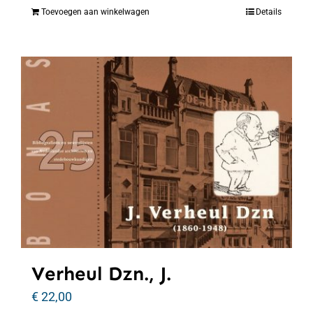
Toevoegen aan winkelwagen
Details
Verheul Dzn., J.
€
22,00