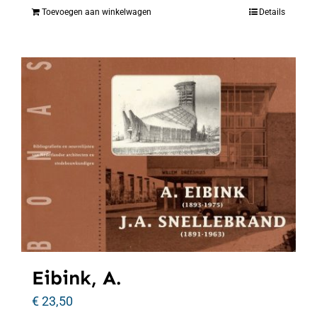
Toevoegen aan winkelwagen
Details
Eibink, A.
€
23,50