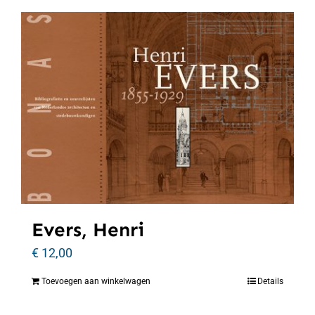
Evers, Henri
€
12,00
Toevoegen aan winkelwagen
Details