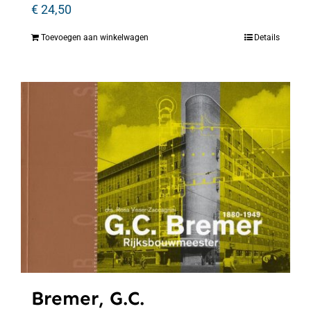
€
24,50
Toevoegen aan winkelwagen
Details
Bremer, G.C.