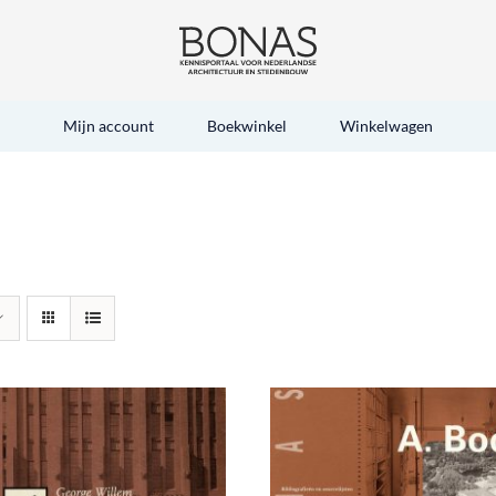
Mijn account
Boekwinkel
Winkelwagen