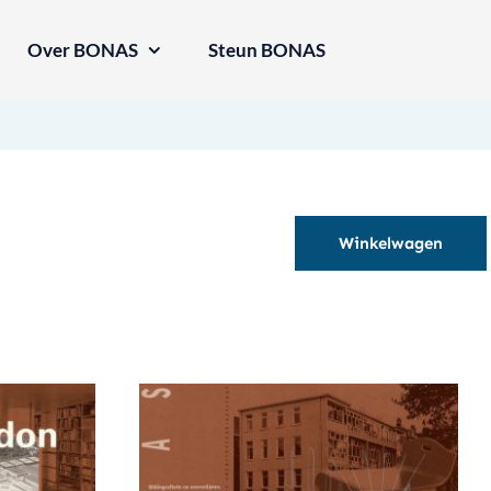
Over BONAS
Steun BONAS
Winkelwagen