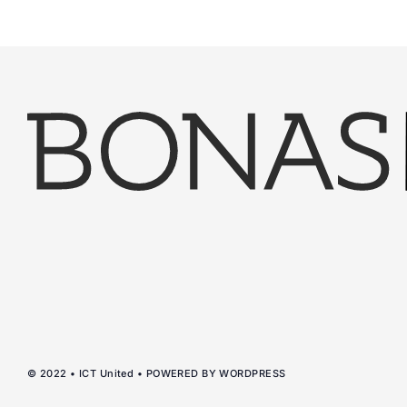
© 2022 • ICT United • POWERED BY WORDPRESS