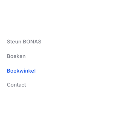
Steun BONAS
Boeken
Boekwinkel
Contact