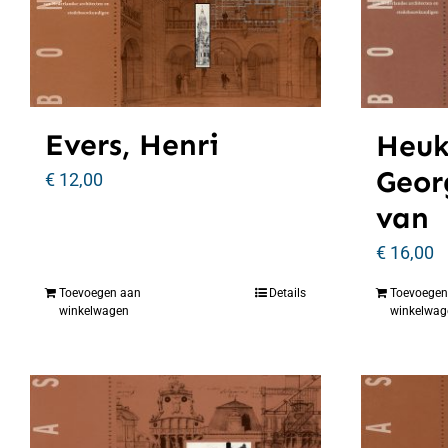
Evers, Henri
Heuk
Geor
€
12,00
van
€
16,00
Toevoegen aan
Details
Toevoegen
winkelwagen
winkelwag