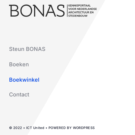
Steun BONAS
Boeken
Boekwinkel
Contact
© 2022 • ICT United • POWERED BY WORDPRESS