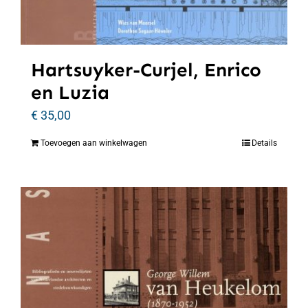
Hartsuyker-Curjel, Enrico
en Luzia
€
35,00
Toevoegen aan winkelwagen
Details