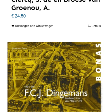
Groenou, A.
€
24,50
Toevoegen aan winkelwagen
Details