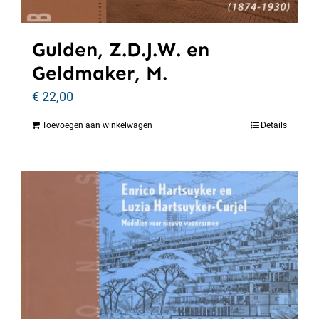
Gulden, Z.D.J.W. en
Geldmaker, M.
€
22,00
Toevoegen aan winkelwagen
Details