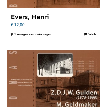
Evers, Henri
€
12,00
Toevoegen aan winkelwagen
Details