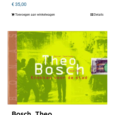
€
35,00
Toevoegen aan winkelwagen
Details
Bosch, Theo