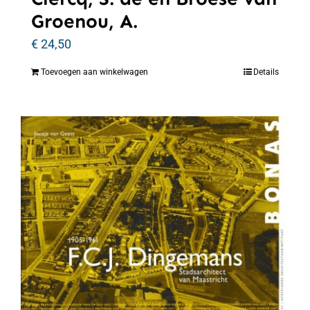
Groenou, A.
€
24,50
Toevoegen aan winkelwagen
Details