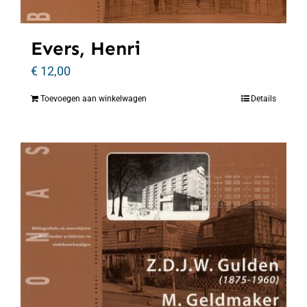
Evers, Henri
€
12,00
Toevoegen aan winkelwagen
Details