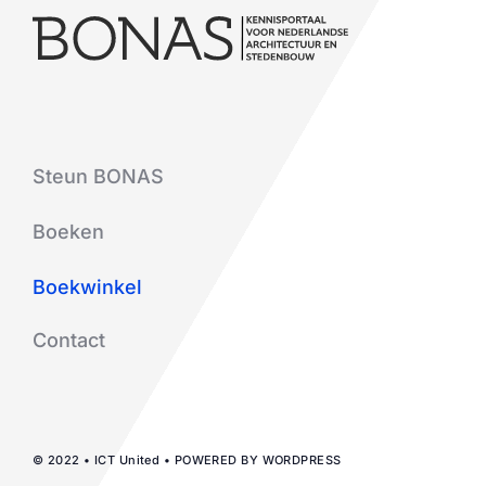
Steun BONAS
Boeken
Boekwinkel
Contact
© 2022 • ICT United • POWERED BY WORDPRESS