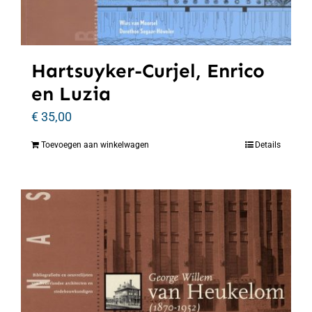
Hartsuyker-Curjel, Enrico
en Luzia
€
35,00
Toevoegen aan winkelwagen
Details