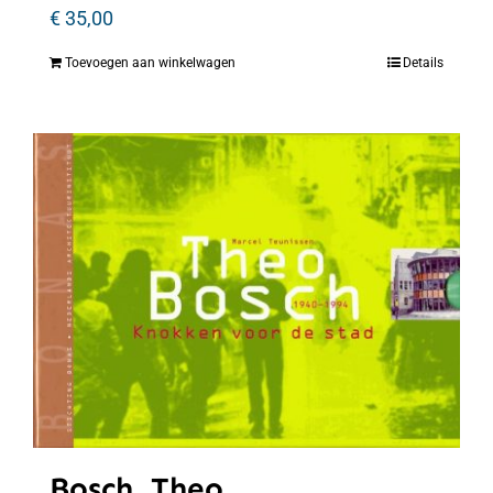
€
35,00
Toevoegen aan winkelwagen
Details
Bosch, Theo