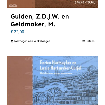
Gulden, Z.D.J.W. en
Geldmaker, M.
€
22,00
Toevoegen aan winkelwagen
Details