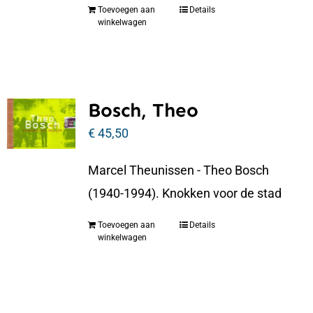
Toevoegen aan
Details
winkelwagen
Bosch, Theo
€
45,50
Marcel Theunissen - Theo Bosch
(1940-1994). Knokken voor de stad
Toevoegen aan
Details
winkelwagen