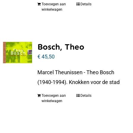
Toevoegen aan
Details
winkelwagen
Bosch, Theo
€
45,50
Marcel Theunissen - Theo Bosch
(1940-1994). Knokken voor de stad
Toevoegen aan
Details
winkelwagen