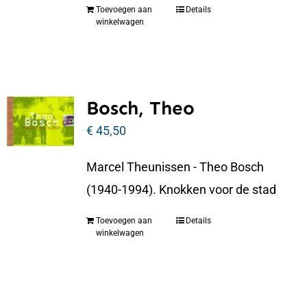
Toevoegen aan
Details
winkelwagen
Bosch, Theo
€
45,50
Marcel Theunissen - Theo Bosch
(1940-1994). Knokken voor de stad
Toevoegen aan
Details
winkelwagen