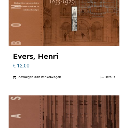
Evers, Henri
€
12,00
Toevoegen aan winkelwagen
Details