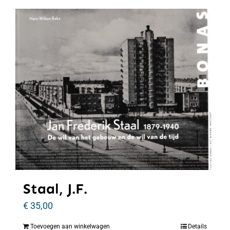
Staal, J.F.
€
35,00
Toevoegen aan winkelwagen
Details