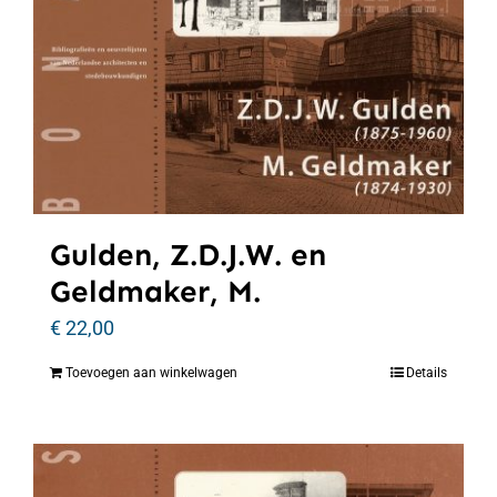
Gulden, Z.D.J.W. en
Geldmaker, M.
€
22,00
Toevoegen aan winkelwagen
Details