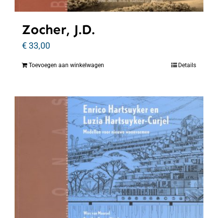
Zocher, J.D.
€
33,00
Toevoegen aan winkelwagen
Details