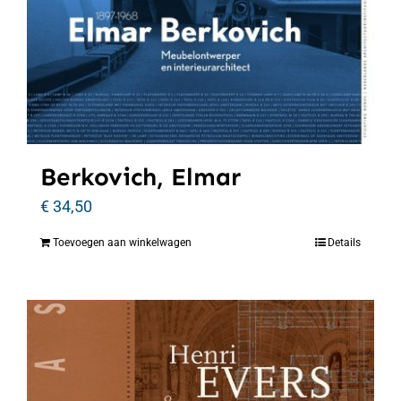
Berkovich, Elmar
€
34,50
Toevoegen aan winkelwagen
Details