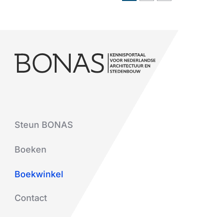
Steun BONAS
Boeken
Boekwinkel
Contact