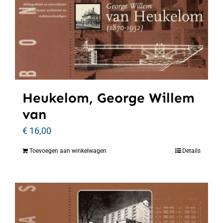
Heukelom, George Willem
van
€
16,00
Toevoegen aan winkelwagen
Details