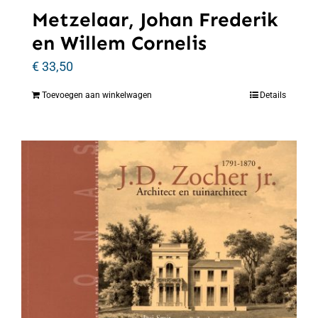
Metzelaar, Johan Frederik
en Willem Cornelis
€
33,50
Toevoegen aan winkelwagen
Details