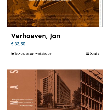
Verhoeven, Jan
€
33,50
Toevoegen aan winkelwagen
Details