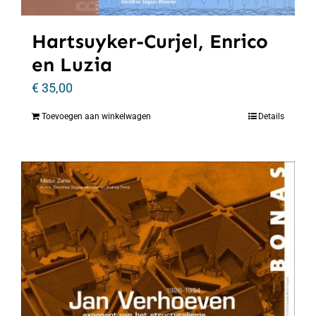
Hartsuyker-Curjel, Enrico
en Luzia
€
35,00
Toevoegen aan winkelwagen
Details