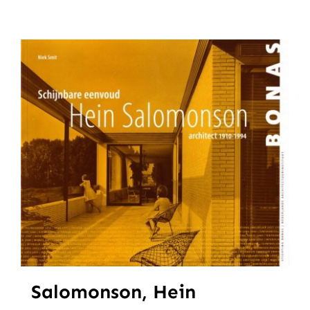
Salomonson, Hein