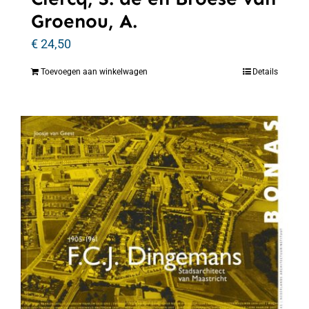
Groenou, A.
€
24,50
Toevoegen aan winkelwagen
Details