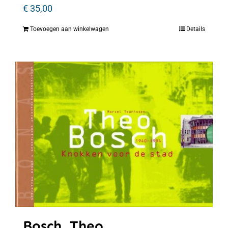
€
35,00
Toevoegen aan winkelwagen
Details
Bosch, Theo