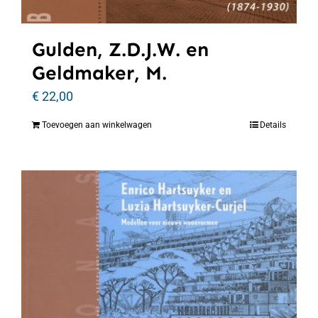
Gulden, Z.D.J.W. en
Geldmaker, M.
€
22,00
Toevoegen aan winkelwagen
Details