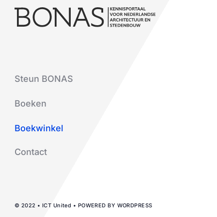
Steun BONAS
Boeken
Boekwinkel
Contact
© 2022 • ICT United • POWERED BY WORDPRESS