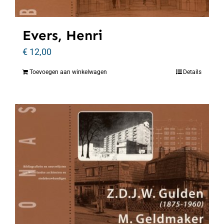
Evers, Henri
€
12,00
Toevoegen aan winkelwagen
Details