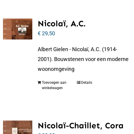
Nicolaï, A.C.
€
29,50
Albert Gielen - Nicolaï, A.C. (1914-
2001). Bouwstenen voor een moderne
woonomgeving
Toevoegen aan
Details
winkelwagen
Nicolaï-Chaillet, Cora