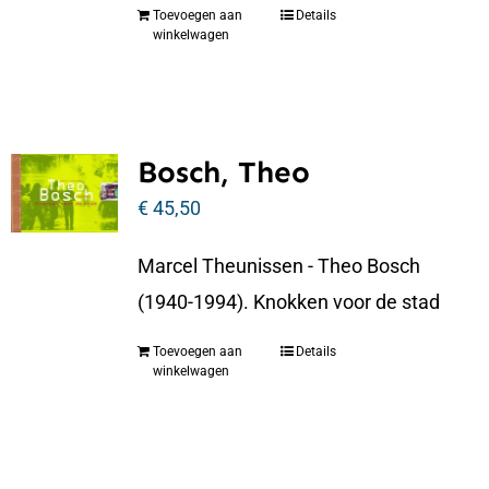
Toevoegen aan
Details
winkelwagen
Bosch, Theo
€
45,50
Marcel Theunissen - Theo Bosch
(1940-1994). Knokken voor de stad
Toevoegen aan
Details
winkelwagen