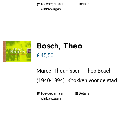
Toevoegen aan
Details
winkelwagen
Bosch, Theo
€
45,50
Marcel Theunissen - Theo Bosch
(1940-1994). Knokken voor de stad
Toevoegen aan
Details
winkelwagen