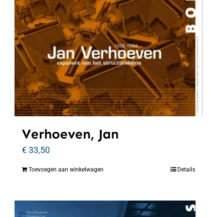
Verhoeven, Jan
€
33,50
Toevoegen aan winkelwagen
Details