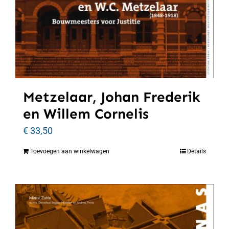
Metzelaar, Johan Frederik
en Willem Cornelis
€
33,50
Toevoegen aan winkelwagen
Details