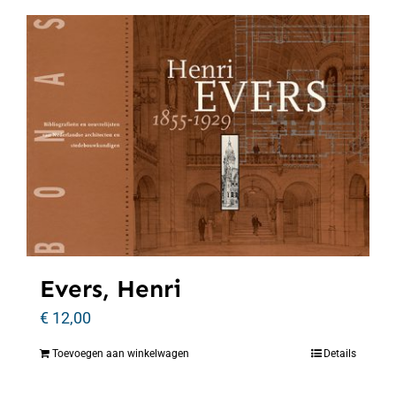
Evers, Henri
€
12,00
Toevoegen aan winkelwagen
Details