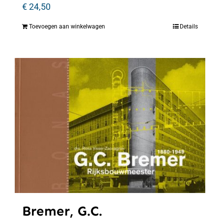
€
24,50
Toevoegen aan winkelwagen
Details
Bremer, G.C.