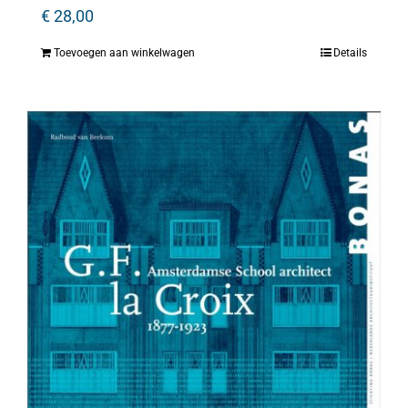
€
28,00
Toevoegen aan winkelwagen
Details