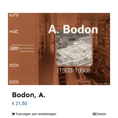
Bodon, A.
€
21,50
Toevoegen aan winkelwagen
Details