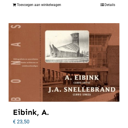
Toevoegen aan winkelwagen
Details
Eibink, A.
€
23,50