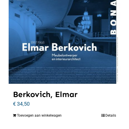
Berkovich, Elmar
€
34,50
Toevoegen aan winkelwagen
Details