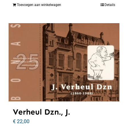
Toevoegen aan winkelwagen
Details
Verheul Dzn., J.
€
22,00