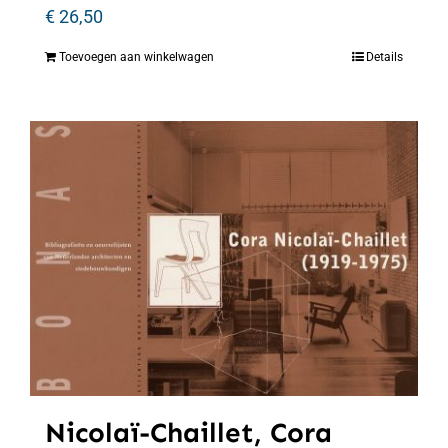
€
26,50
Toevoegen aan winkelwagen
Details
Nicolaï-Chaillet, Cora