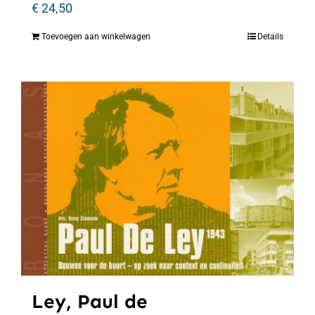
€
24,50
Toevoegen aan winkelwagen
Details
Ley, Paul de