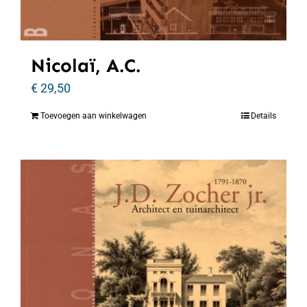
Nicolaï, A.C.
€
29,50
Toevoegen aan winkelwagen
Details