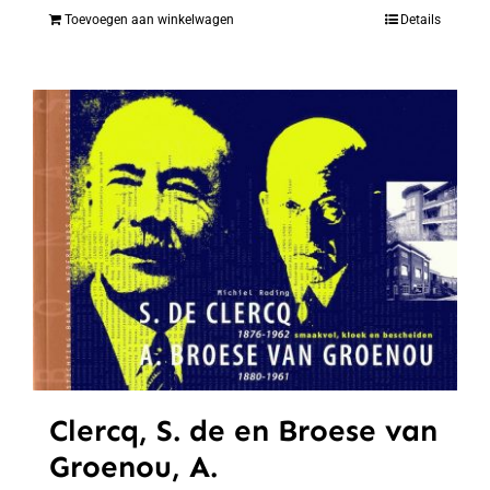
Toevoegen aan winkelwagen
Details
Clercq, S. de en Broese van
Groenou, A.