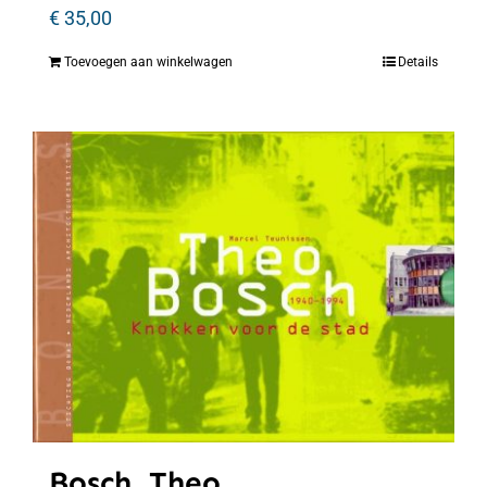
€
35,00
Toevoegen aan winkelwagen
Details
Bosch, Theo