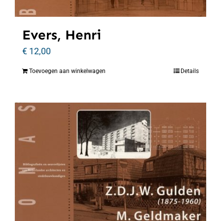
Evers, Henri
€
12,00
Toevoegen aan winkelwagen
Details