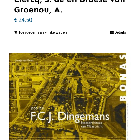
Groenou, A.
€
24,50
Toevoegen aan winkelwagen
Details