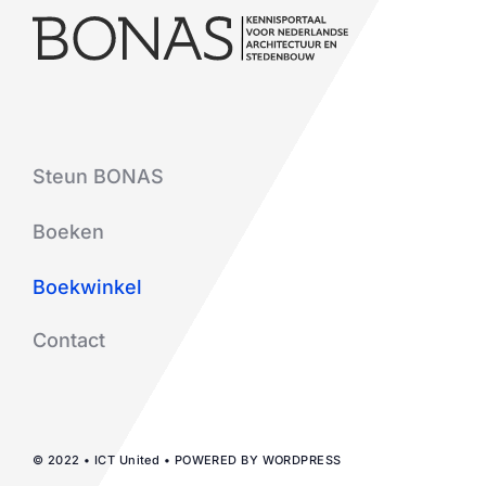
Steun BONAS
Boeken
Boekwinkel
Contact
© 2022 • ICT United • POWERED BY WORDPRESS