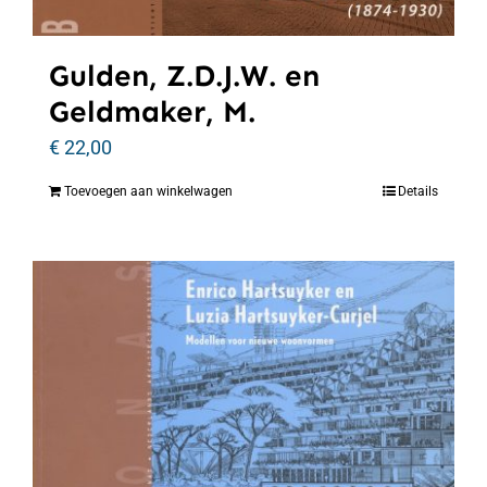
Gulden, Z.D.J.W. en
Geldmaker, M.
€
22,00
Toevoegen aan winkelwagen
Details