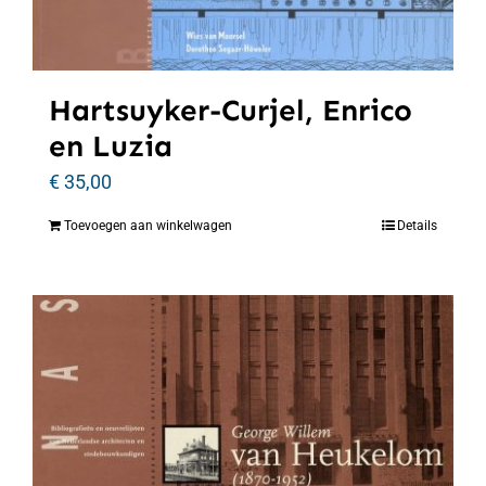
Hartsuyker-Curjel, Enrico
en Luzia
€
35,00
Toevoegen aan winkelwagen
Details