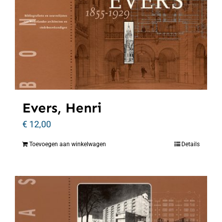
Evers, Henri
€
12,00
Toevoegen aan winkelwagen
Details