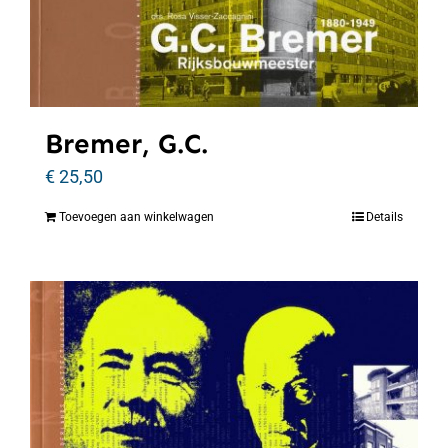
Bremer, G.C.
€
25,50
Toevoegen aan winkelwagen
Details