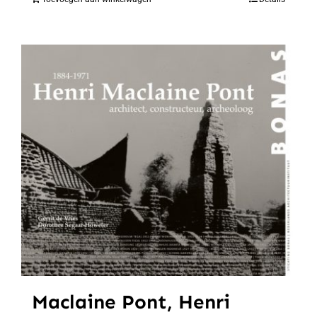
Maclaine Pont, Henri