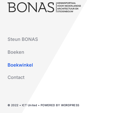
Steun BONAS
Boeken
Boekwinkel
Contact
© 2022 • ICT United • POWERED BY WORDPRESS