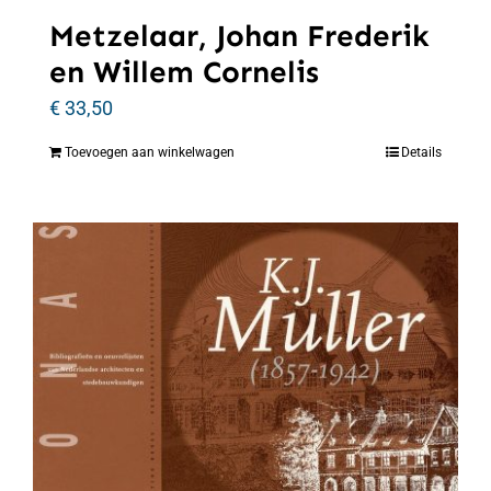
Metzelaar, Johan Frederik
en Willem Cornelis
€
33,50
Toevoegen aan winkelwagen
Details