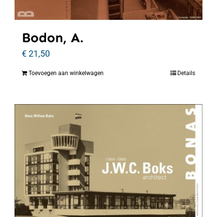
Bodon, A.
€
21,50
Toevoegen aan winkelwagen
Details