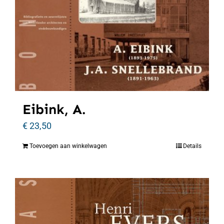
Eibink, A.
€
23,50
Toevoegen aan winkelwagen
Details