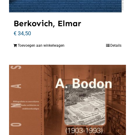
Berkovich, Elmar
€
34,50
Toevoegen aan winkelwagen
Details