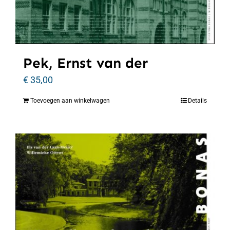
Pek, Ernst van der
€
35,00
Toevoegen aan winkelwagen
Details