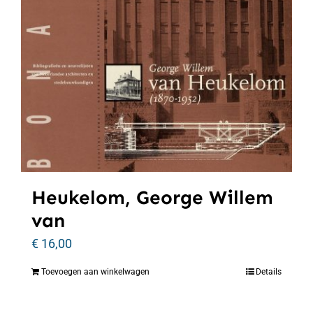
Heukelom, George Willem
van
€
16,00
Toevoegen aan winkelwagen
Details