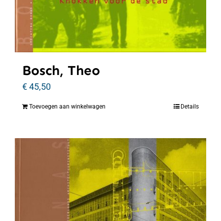
Bosch, Theo
€
45,50
Toevoegen aan winkelwagen
Details