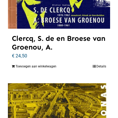
Clercq, S. de en Broese van
Groenou, A.
€
24,50
Toevoegen aan winkelwagen
Details