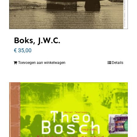
Boks, J.W.C.
€
35,00
Toevoegen aan winkelwagen
Details