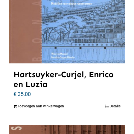
Hartsuyker-Curjel, Enrico
en Luzia
€
35,00
Toevoegen aan winkelwagen
Details