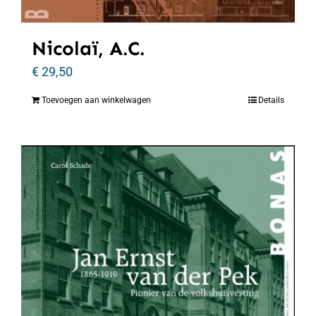
Nicolaï, A.C.
€
29,50
Toevoegen aan winkelwagen
Details