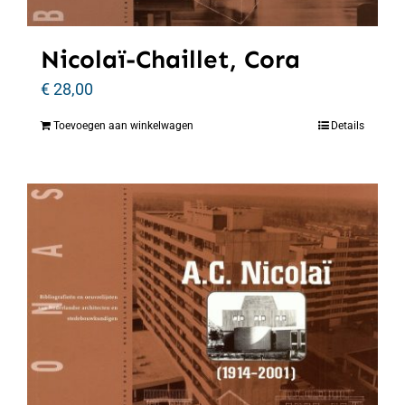
Nicolaï-Chaillet, Cora
€
28,00
Toevoegen aan winkelwagen
Details