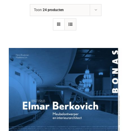
Toon
24 producten