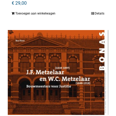
€
29,00
Toevoegen aan winkelwagen
Details