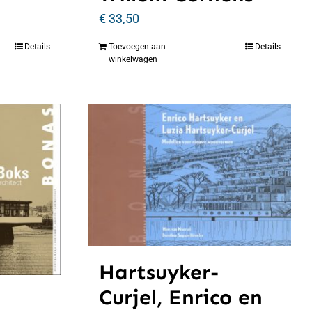
€
33,50
Details
Toevoegen aan
Details
winkelwagen
Hartsuyker-
Curjel, Enrico en