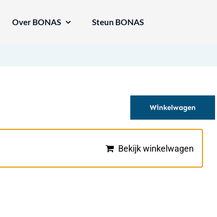
Over BONAS
Steun BONAS
Winkelwagen
Bekijk winkelwagen