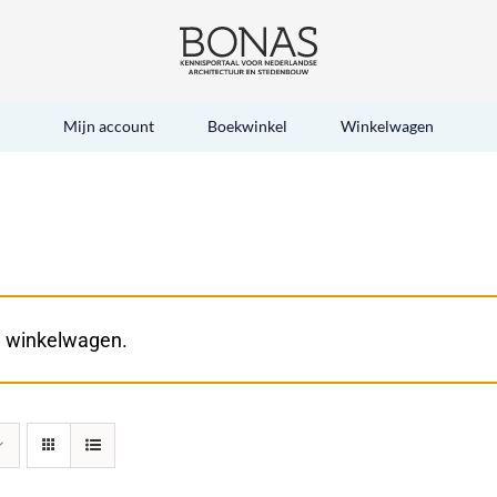
Mijn account
Boekwinkel
Winkelwagen
e winkelwagen.