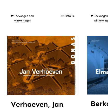
Toevoegen aan
Details
Toevoegen
winkelwagen
winkelwag
Berk
Verhoeven, Jan