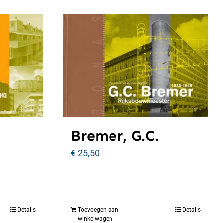
Bremer, G.C.
€
25,50
Details
Toevoegen aan
Details
winkelwagen