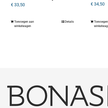
€
34,50
€
33,50
Toevoegen aan
Details
Toevoegen
winkelwagen
winkelwag