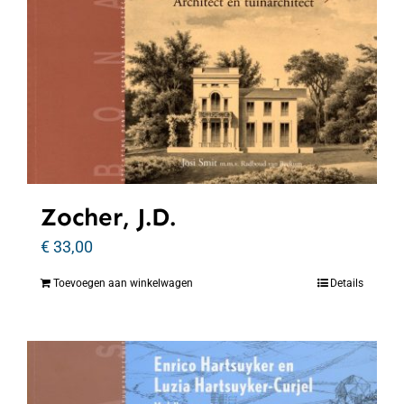
Zocher, J.D.
€
33,00
Toevoegen aan winkelwagen
Details