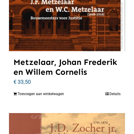
Metzelaar, Johan Frederik
en Willem Cornelis
€
33,50
Toevoegen aan winkelwagen
Details