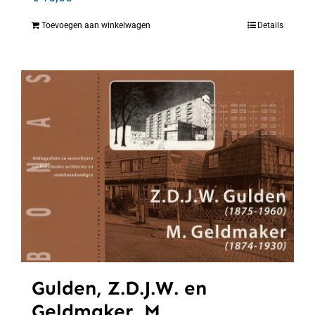
Toevoegen aan winkelwagen
Details
Gulden, Z.D.J.W. en
Geldmaker, M.