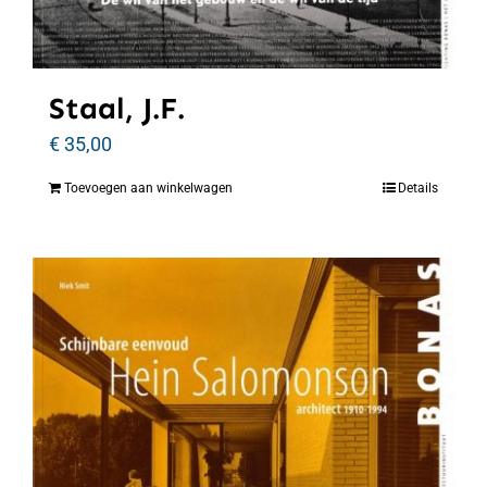
Staal, J.F.
€
35,00
Toevoegen aan winkelwagen
Details