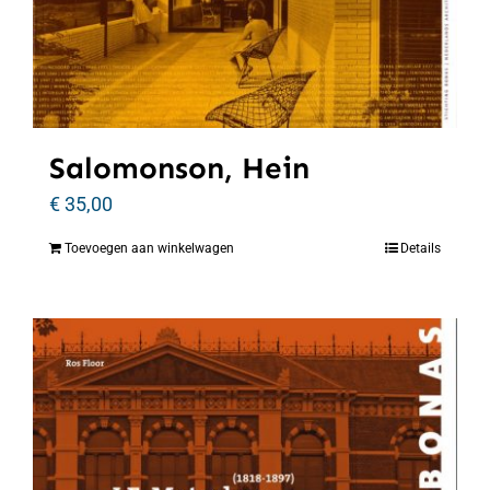
Salomonson, Hein
€
35,00
Toevoegen aan winkelwagen
Details