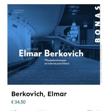
Berkovich, Elmar
€
34,50