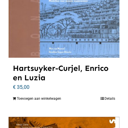
Hartsuyker-Curjel, Enrico
en Luzia
€
35,00
Toevoegen aan winkelwagen
Details