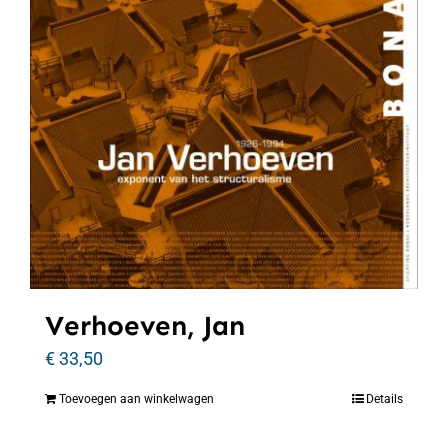
Verhoeven, Jan
€
33,50
Toevoegen aan winkelwagen
Details