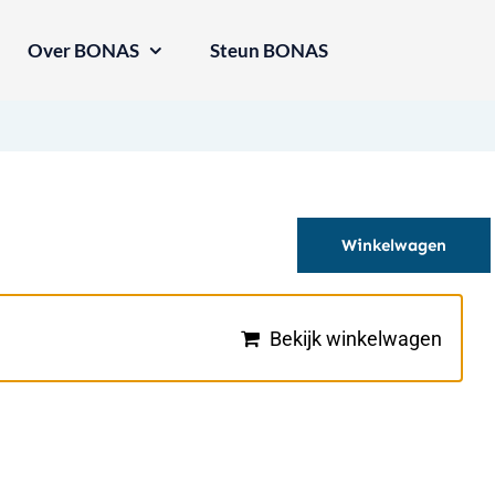
Over BONAS
Steun BONAS
Winkelwagen
Bekijk winkelwagen