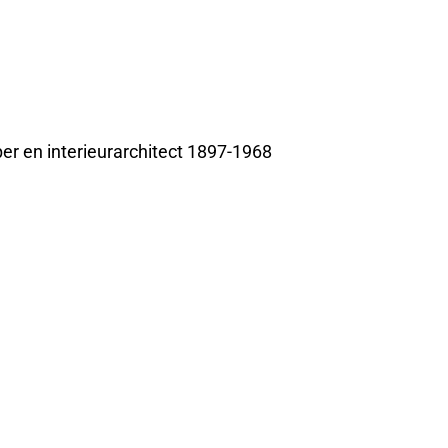
r en interieurarchitect 1897-1968