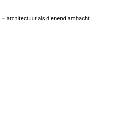
e – architectuur als dienend ambacht