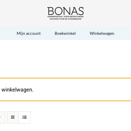
Mijn account
Boekwinkel
Winkelwagen
e winkelwagen.