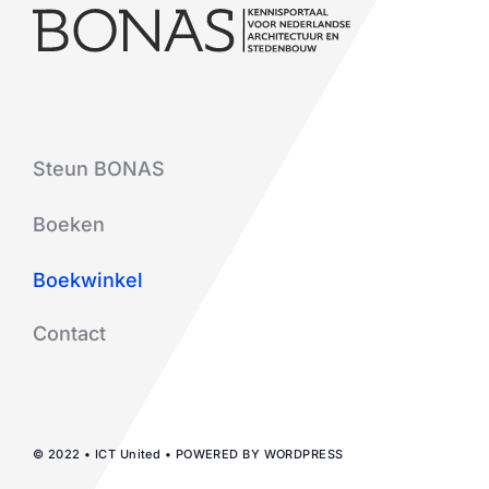
Steun BONAS
Boeken
Boekwinkel
Contact
© 2022 • ICT United • POWERED BY WORDPRESS