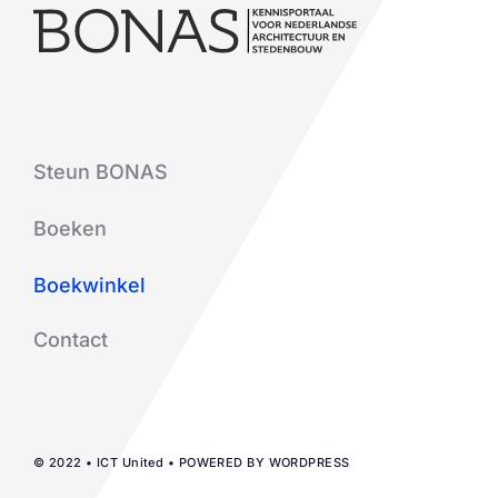
Steun BONAS
Boeken
Boekwinkel
Contact
© 2022 • ICT United • POWERED BY WORDPRESS