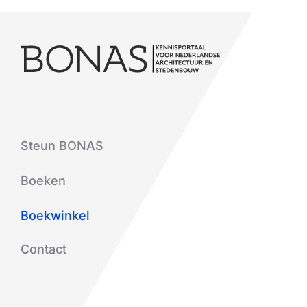
Steun BONAS
Boeken
Boekwinkel
Contact