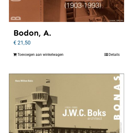
Bodon, A.
€
21,50
Toevoegen aan winkelwagen
Details