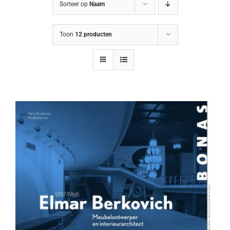
Sorteer op
Naam
Toon
12 producten