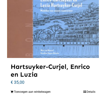
Hartsuyker-Curjel, Enrico
en Luzia
€
35,00
Toevoegen aan winkelwagen
Details