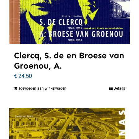
Clercq, S. de en Broese van
Groenou, A.
€
24,50
Toevoegen aan winkelwagen
Details