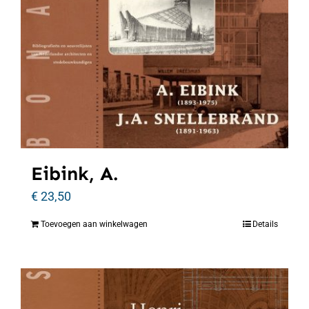
Eibink, A.
€
23,50
Toevoegen aan winkelwagen
Details