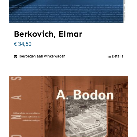
Berkovich, Elmar
€
34,50
Toevoegen aan winkelwagen
Details