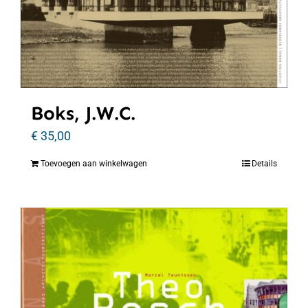
Boks, J.W.C.
€
35,00
Toevoegen aan winkelwagen
Details