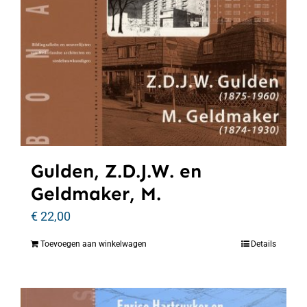
Gulden, Z.D.J.W. en
Geldmaker, M.
€
22,00
Toevoegen aan winkelwagen
Details