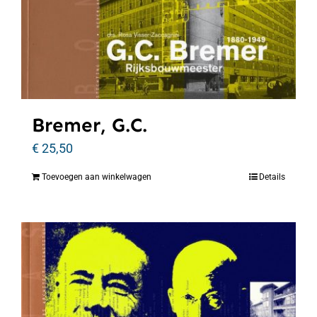
Bremer, G.C.
€
25,50
Toevoegen aan winkelwagen
Details