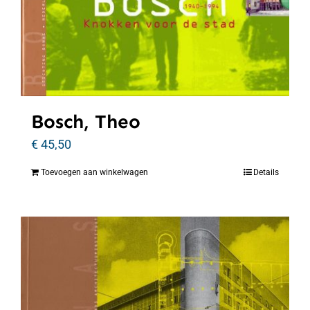
Bosch, Theo
€
45,50
Toevoegen aan winkelwagen
Details