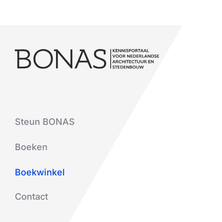
Steun BONAS
Boeken
Boekwinkel
Contact