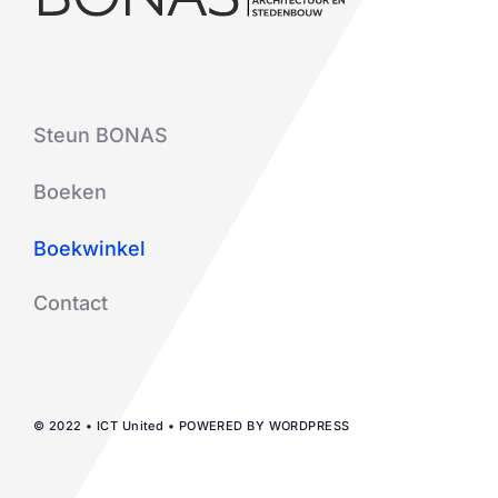
Steun BONAS
Boeken
Boekwinkel
Contact
© 2022 • ICT United • POWERED BY WORDPRESS