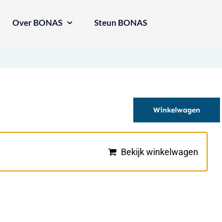
Over BONAS
Steun BONAS
Winkelwagen
Bekijk winkelwagen