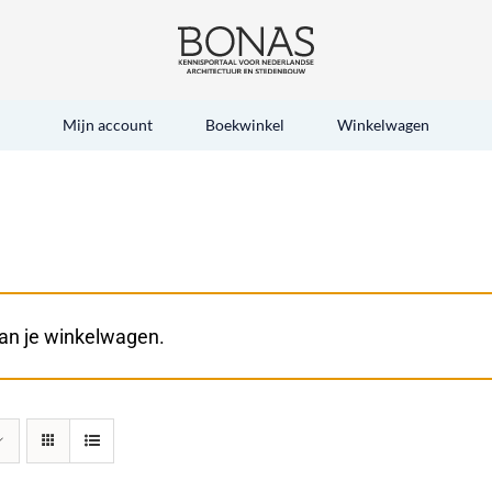
Mijn account
Boekwinkel
Winkelwagen
an je winkelwagen.