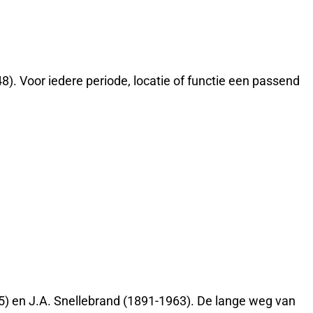
8). Voor iedere periode, locatie of functie een passend
75) en J.A. Snellebrand (1891-1963). De lange weg van