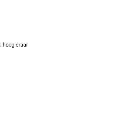
, hoogleraar