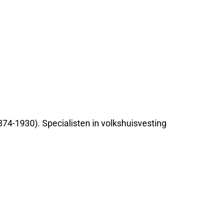
874-1930). Specialisten in volkshuisvesting