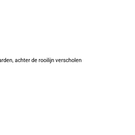
rden, achter de rooilijn verscholen