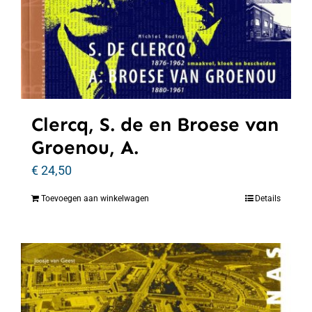
Clercq, S. de en Broese van
Groenou, A.
€
24,50
Toevoegen aan winkelwagen
Details