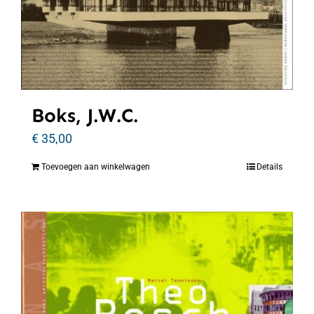
Boks, J.W.C.
€
35,00
Toevoegen aan winkelwagen
Details