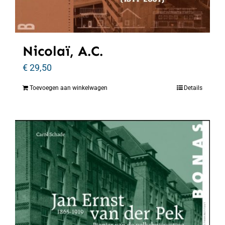
Nicolaï, A.C.
€
29,50
Toevoegen aan winkelwagen
Details