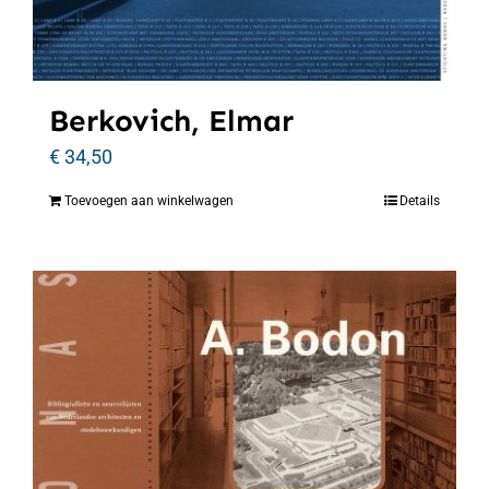
Berkovich, Elmar
€
34,50
Toevoegen aan winkelwagen
Details