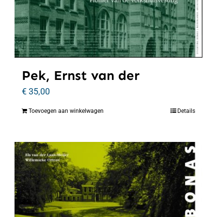
Pek, Ernst van der
€
35,00
Toevoegen aan winkelwagen
Details