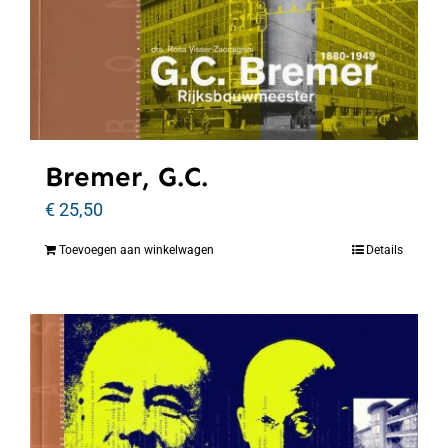
Bremer, G.C.
€
25,50
Toevoegen aan winkelwagen
Details