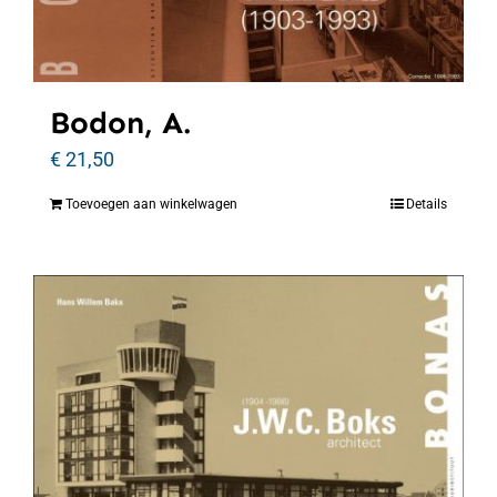
Bodon, A.
€
21,50
Toevoegen aan winkelwagen
Details