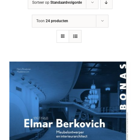
Sorteer op
Standaardvolgorde
Toon
24 producten