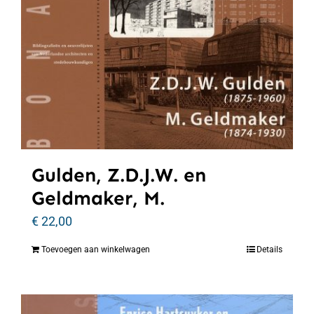
Gulden, Z.D.J.W. en
Geldmaker, M.
€
22,00
Toevoegen aan winkelwagen
Details