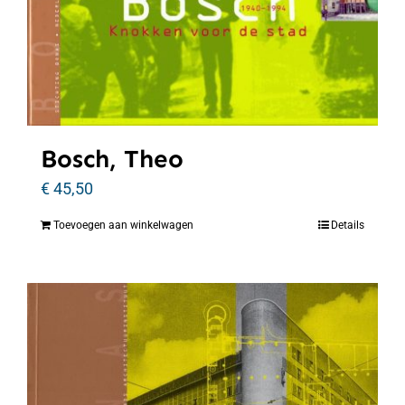
Bosch, Theo
€
45,50
Toevoegen aan winkelwagen
Details