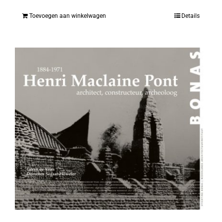
Toevoegen aan winkelwagen
Details