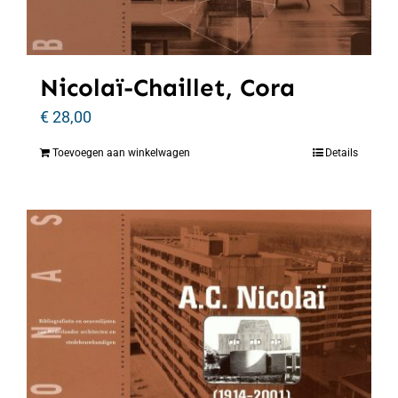
Nicolaï-Chaillet, Cora
€
28,00
Toevoegen aan winkelwagen
Details