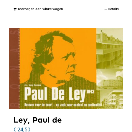
Toevoegen aan winkelwagen
Details
Ley, Paul de
€
24,50