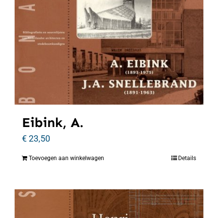
Eibink, A.
€
23,50
Toevoegen aan winkelwagen
Details