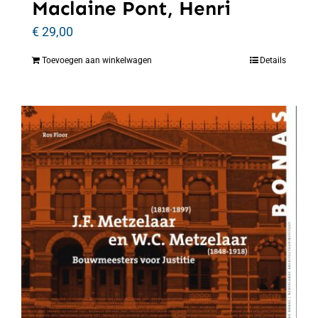
Maclaine Pont, Henri
€
29,00
Toevoegen aan winkelwagen
Details