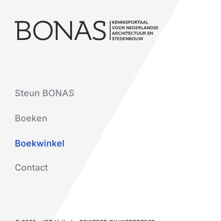
Steun BONAS
Boeken
Boekwinkel
Contact