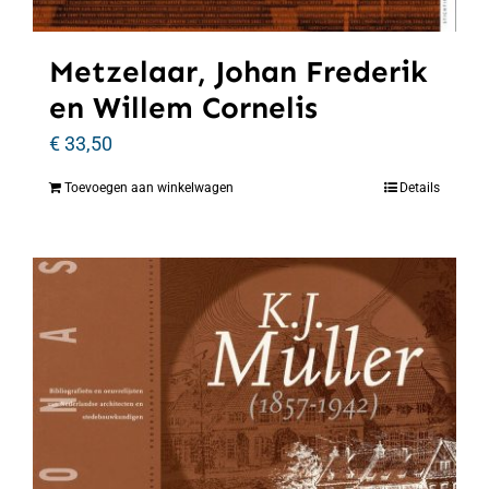
Metzelaar, Johan Frederik
en Willem Cornelis
€
33,50
Toevoegen aan winkelwagen
Details