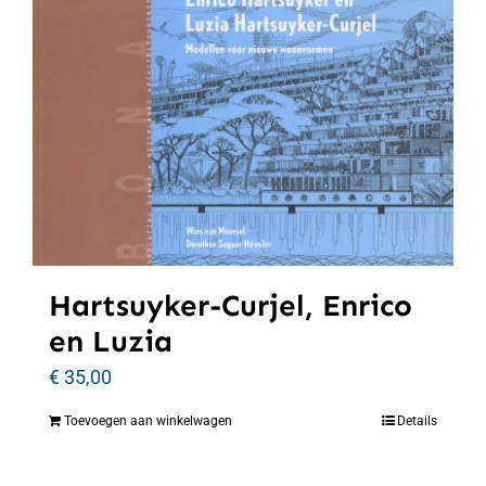
Hartsuyker-Curjel, Enrico
en Luzia
€
35,00
Toevoegen aan winkelwagen
Details