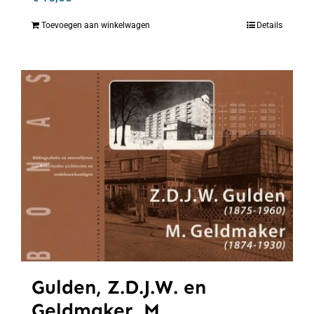
Toevoegen aan winkelwagen
Details
Gulden, Z.D.J.W. en
Geldmaker, M.