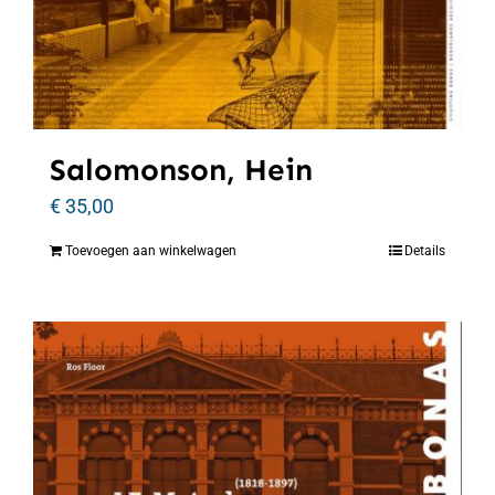
Salomonson, Hein
€
35,00
Toevoegen aan winkelwagen
Details