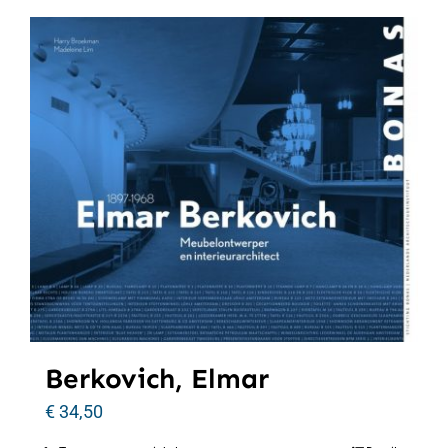
Berkovich, Elmar
€
34,50