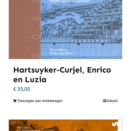
Hartsuyker-Curjel, Enrico
en Luzia
€
35,00
Toevoegen aan winkelwagen
Details