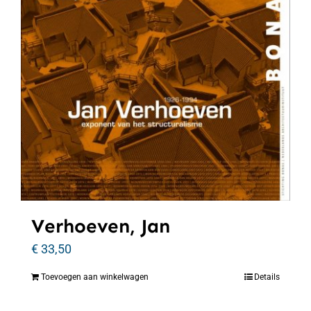
Verhoeven, Jan
€
33,50
Toevoegen aan winkelwagen
Details