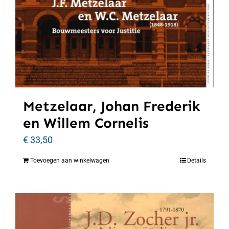
Metzelaar, Johan Frederik
en Willem Cornelis
€
33,50
Toevoegen aan winkelwagen
Details