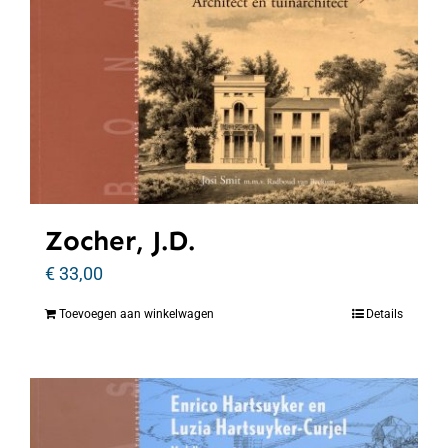
Zocher, J.D.
€
33,00
Toevoegen aan winkelwagen
Details