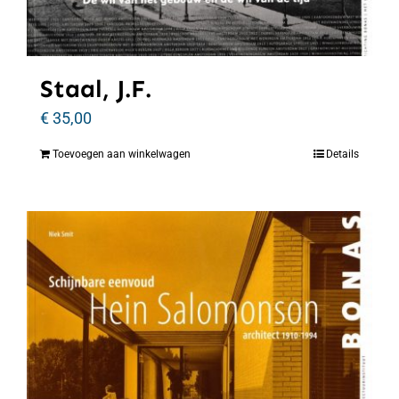
Staal, J.F.
€
35,00
Toevoegen aan winkelwagen
Details