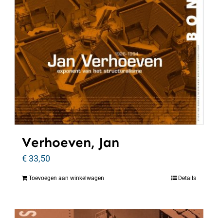
Verhoeven, Jan
€
33,50
Toevoegen aan winkelwagen
Details