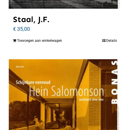
Staal, J.F.
€
35,00
Toevoegen aan winkelwagen
Details