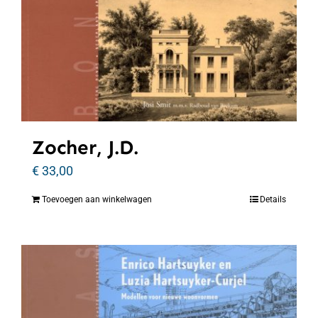
Zocher, J.D.
€
33,00
Toevoegen aan winkelwagen
Details