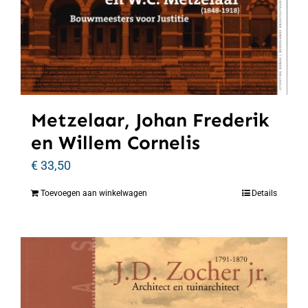
Metzelaar, Johan Frederik
en Willem Cornelis
€
33,50
Toevoegen aan winkelwagen
Details