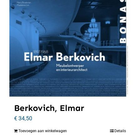
Berkovich, Elmar
€
34,50
Toevoegen aan winkelwagen
Details