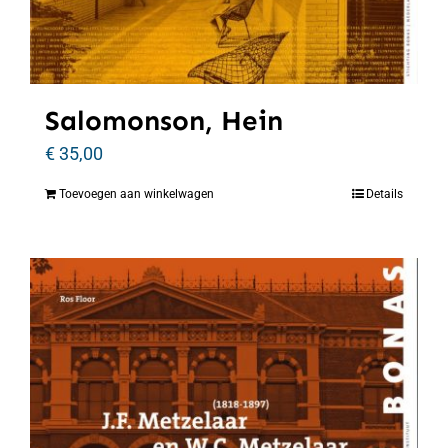
Salomonson, Hein
€
35,00
Toevoegen aan winkelwagen
Details