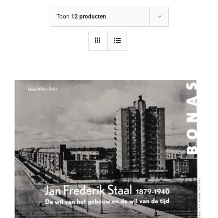
Toon
12 producten