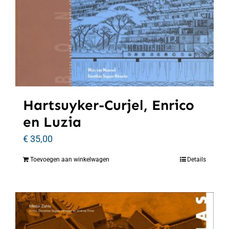
Hartsuyker-Curjel, Enrico
en Luzia
€
35,00
Toevoegen aan winkelwagen
Details