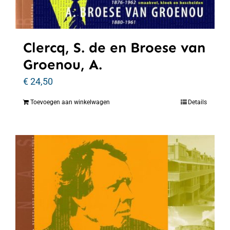
Clercq, S. de en Broese van
Groenou, A.
€
24,50
Toevoegen aan winkelwagen
Details