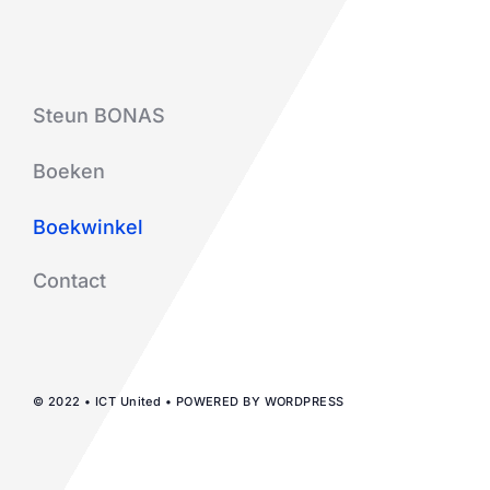
Steun BONAS
Boeken
Boekwinkel
Contact
© 2022 • ICT United • POWERED BY WORDPRESS