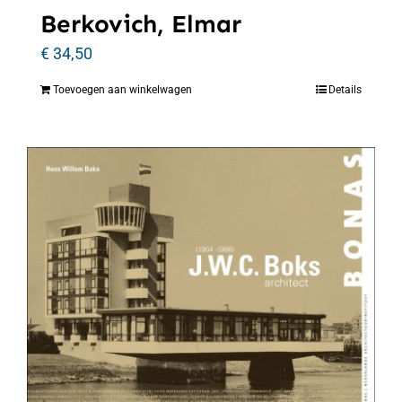
Berkovich, Elmar
€
34,50
Toevoegen aan winkelwagen
Details