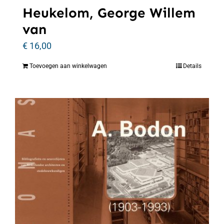
Heukelom, George Willem
van
€
16,00
Toevoegen aan winkelwagen
Details