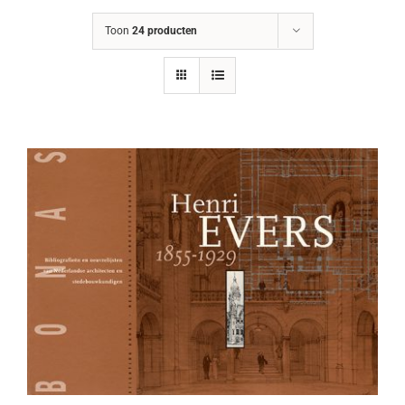
Toon
24 producten