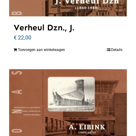
Verheul Dzn., J.
€
22,00
Toevoegen aan winkelwagen
Details