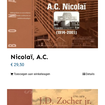
Nicolaï, A.C.
€
29,50
Toevoegen aan winkelwagen
Details