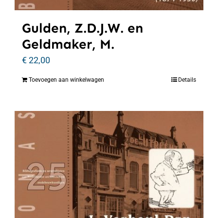
Gulden, Z.D.J.W. en
Geldmaker, M.
€
22,00
Toevoegen aan winkelwagen
Details