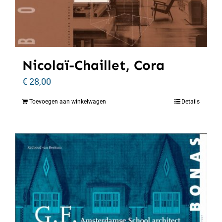
Nicolaï-Chaillet, Cora
€
28,00
Toevoegen aan winkelwagen
Details