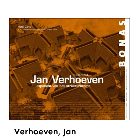
Verhoeven, Jan