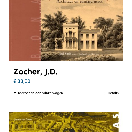
Zocher, J.D.
€
33,00
Toevoegen aan winkelwagen
Details