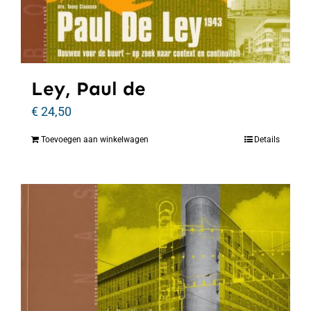
Ley, Paul de
€
24,50
Toevoegen aan winkelwagen
Details