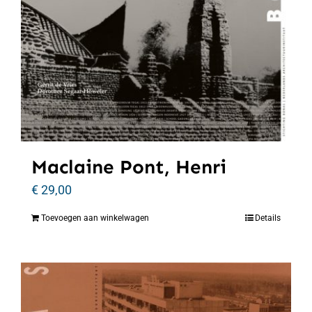
Maclaine Pont, Henri
€
29,00
Toevoegen aan winkelwagen
Details