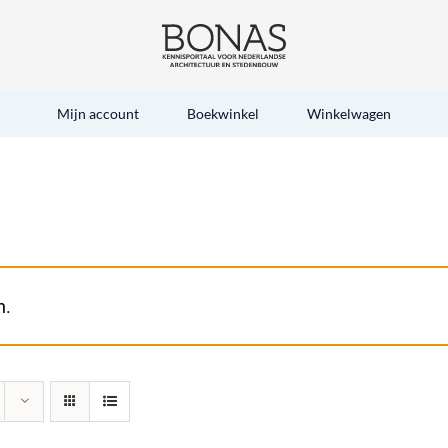
Mijn account
Boekwinkel
Winkelwagen
n.