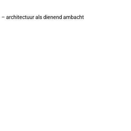
e – architectuur als dienend ambacht