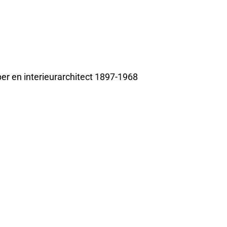
r en interieurarchitect 1897-1968