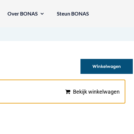
Over BONAS
Steun BONAS
Winkelwagen
Bekijk winkelwagen