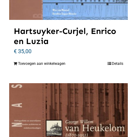
Hartsuyker-Curjel, Enrico
en Luzia
€
35,00
Toevoegen aan winkelwagen
Details