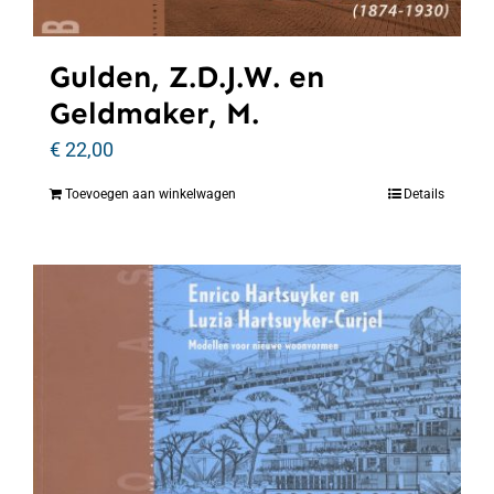
Gulden, Z.D.J.W. en
Geldmaker, M.
€
22,00
Toevoegen aan winkelwagen
Details