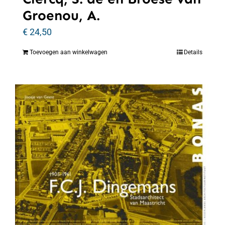
Groenou, A.
€
24,50
Toevoegen aan winkelwagen
Details