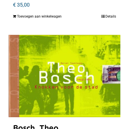
€
35,00
Toevoegen aan winkelwagen
Details
Bosch, Theo