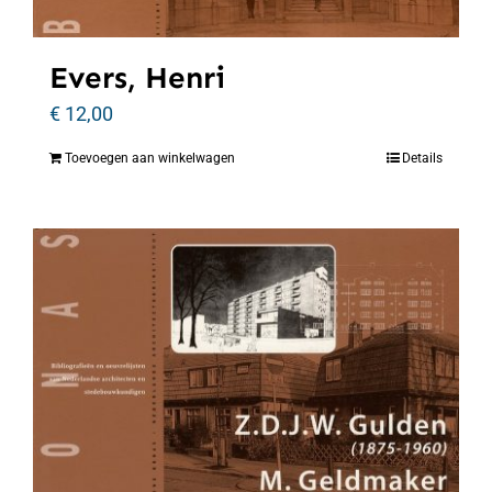
Evers, Henri
€
12,00
Toevoegen aan winkelwagen
Details