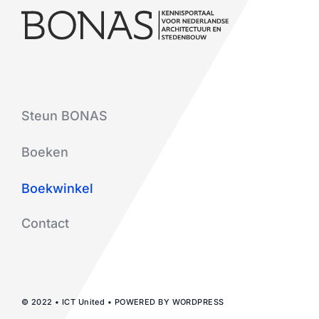
Steun BONAS
Boeken
Boekwinkel
Contact
© 2022 • ICT United • POWERED BY WORDPRESS