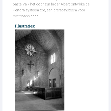
paste Valk het door zijn broer Albert ontwikkelde
Perfora systeem toe, een prefabsysteem voor
overspanningen.
Illustraties: