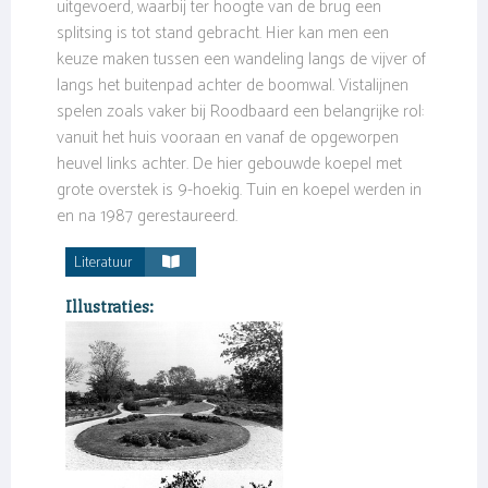
uitgevoerd, waarbij ter hoogte van de brug een
splitsing is tot stand gebracht. Hier kan men een
keuze maken tussen een wandeling langs de vijver of
langs het buitenpad achter de boomwal. Vistalijnen
spelen zoals vaker bij Roodbaard een belangrijke rol:
vanuit het huis vooraan en vanaf de opgeworpen
heuvel links achter. De hier gebouwde koepel met
grote overstek is 9-hoekig. Tuin en koepel werden in
en na 1987 gerestaureerd.
Literatuur
Illustraties: