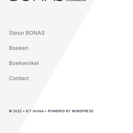
Steun BONAS
Boeken
Boekwinkel
Contact
© 2022 • ICT United • POWERED BY WORDPRESS