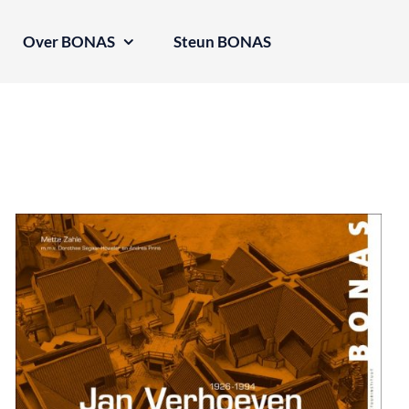
Over BONAS
Steun BONAS