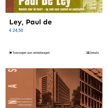
Ley, Paul de
€
24,50
Toevoegen aan winkelwagen
Details