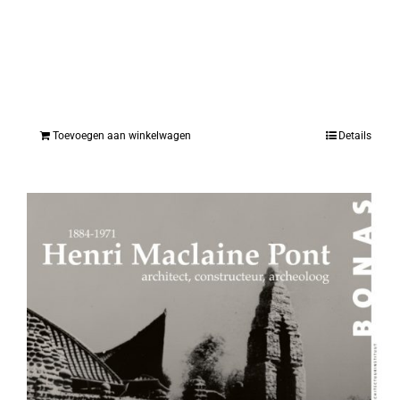
Toevoegen aan winkelwagen
Details