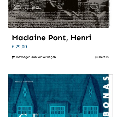
Maclaine Pont, Henri
€
29,00
Toevoegen aan winkelwagen
Details