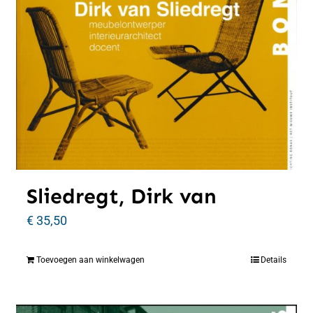
Sliedregt, Dirk van
€
35,50
Toevoegen aan winkelwagen
Details