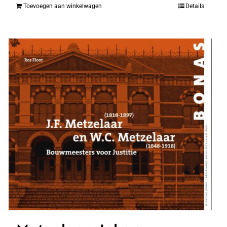
Toevoegen aan winkelwagen
Details