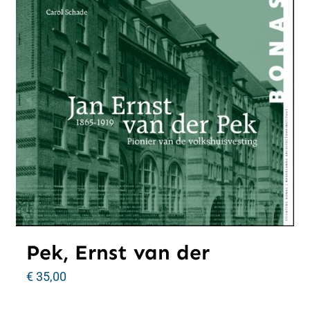
Pek, Ernst van der
€
35,00