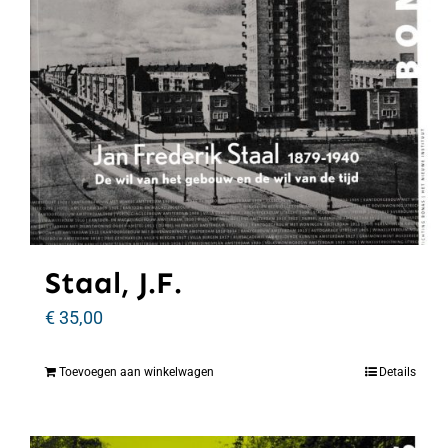
Staal, J.F.
€
35,00
Toevoegen aan winkelwagen
Details