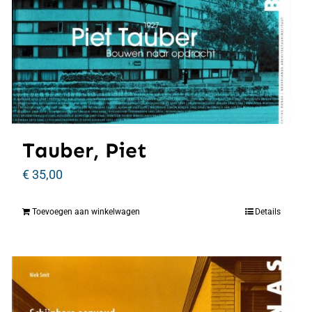
Tauber, Piet
€
35,00
Toevoegen aan winkelwagen
Details