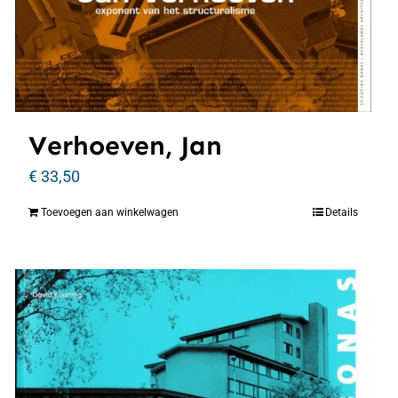
Verhoeven, Jan
€
33,50
Toevoegen aan winkelwagen
Details