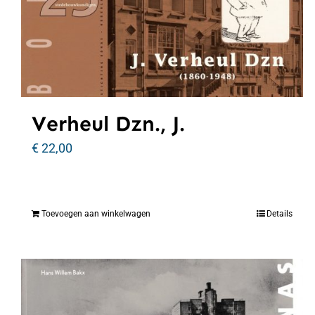
Verheul Dzn., J.
€
22,00
Toevoegen aan winkelwagen
Details