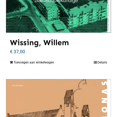
Wissing, Willem
€
37,00
Toevoegen aan winkelwagen
Details