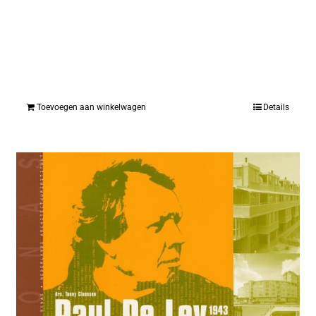
Toevoegen aan winkelwagen
Details