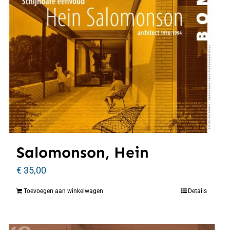
Salomonson, Hein
€
35,00
Toevoegen aan winkelwagen
Details