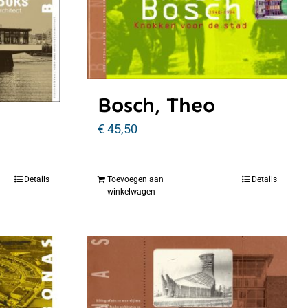
Bosch, Theo
€
45,50
Details
Toevoegen aan
Details
winkelwagen