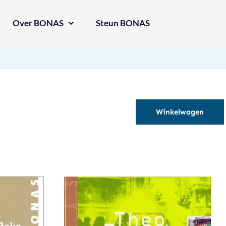
Over BONAS
Steun BONAS
Winkelwagen