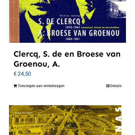
Clercq, S. de en Broese van
Groenou, A.
€
24,50
Toevoegen aan winkelwagen
Details