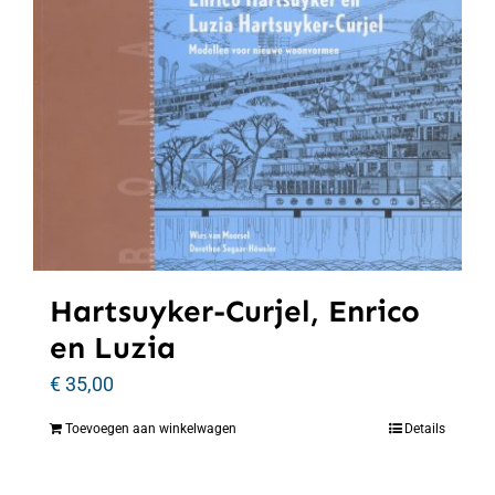
Hartsuyker-Curjel, Enrico
en Luzia
€
35,00
Toevoegen aan winkelwagen
Details