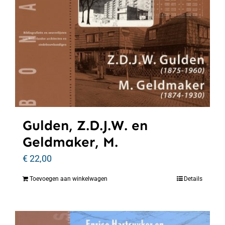
Gulden, Z.D.J.W. en
Geldmaker, M.
€
22,00
Toevoegen aan winkelwagen
Details