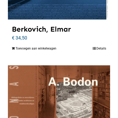
Berkovich, Elmar
€
34,50
Toevoegen aan winkelwagen
Details