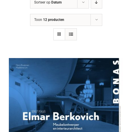
Sorteer op
Datum
Toon
12 producten