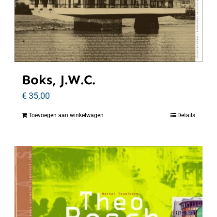
Boks, J.W.C.
€
35,00
Toevoegen aan winkelwagen
Details