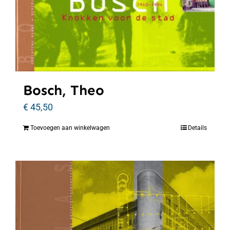
Bosch, Theo
€
45,50
Toevoegen aan winkelwagen
Details