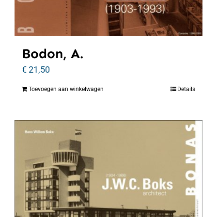
Bodon, A.
€
21,50
Toevoegen aan winkelwagen
Details