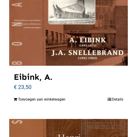
Eibink, A.
€
23,50
Toevoegen aan winkelwagen
Details