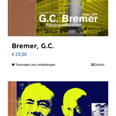
Bremer, G.C.
€
25,50
Toevoegen aan winkelwagen
Details